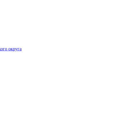
ого округа