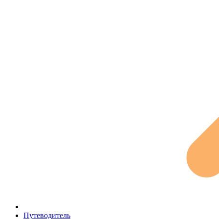
Путеводитель