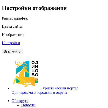
Настройки отображения
Размер шрифта:
Цвета сайта:
Изображения
Настройки
Выключить
Туристический портал
Одинцовского городского округа
Об округе
Новости