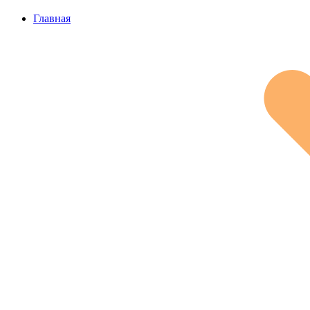
Главная