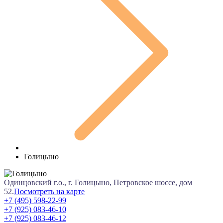
Голицыно
Одинцовский г.о., г. Голицыно, Петровское шоссе, дом
52.
Посмотреть на карте
+7 (495) 598-22-99
+7 (925) 083-46-10
+7 (925) 083-46-12