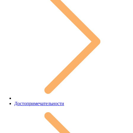
Достопримечательности