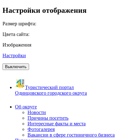
Настройки отображения
Размер шрифта:
Цвета сайта:
Изображения
Настройки
Выключить
Туристический портал
Одинцовского городского округа
Об округе
Новости
Причины посетить
Интересные факты и места
Фотогалерея
Вакансии в сфере гостиничного бизнеса