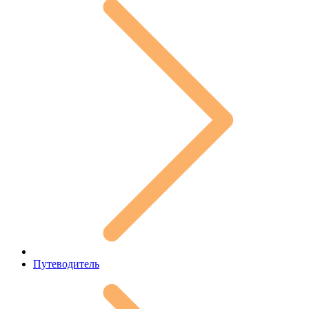
Путеводитель