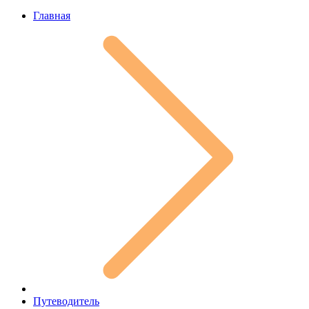
Главная
Путеводитель