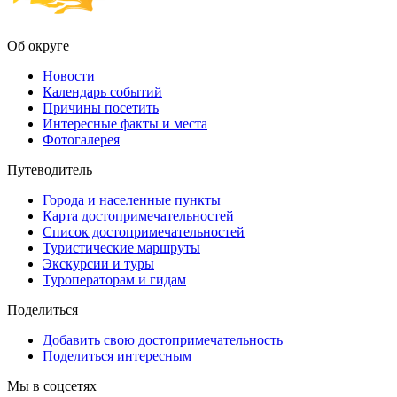
Об округе
Новости
Календарь событий
Причины посетить
Интересные факты и места
Фотогалерея
Путеводитель
Города и населенные пункты
Карта достопримечательностей
Список достопримечательностей
Туристические маршруты
Экскурсии и туры
Туроператорам и гидам
Поделиться
Добавить свою достопримечательность
Поделиться интересным
Мы в соцсетях