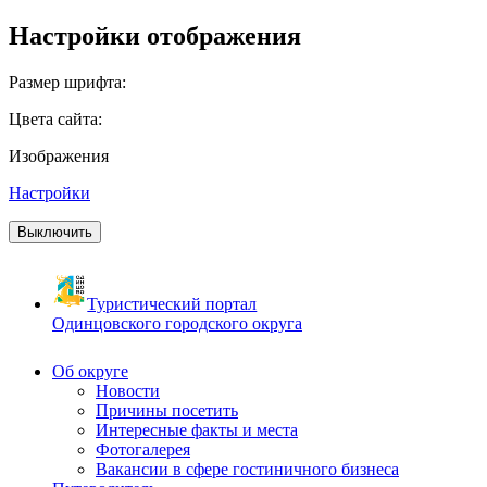
Настройки отображения
Размер шрифта:
Цвета сайта:
Изображения
Настройки
Выключить
Туристический портал
Одинцовского городского округа
Об округе
Новости
Причины посетить
Интересные факты и места
Фотогалерея
Вакансии в сфере гостиничного бизнеса