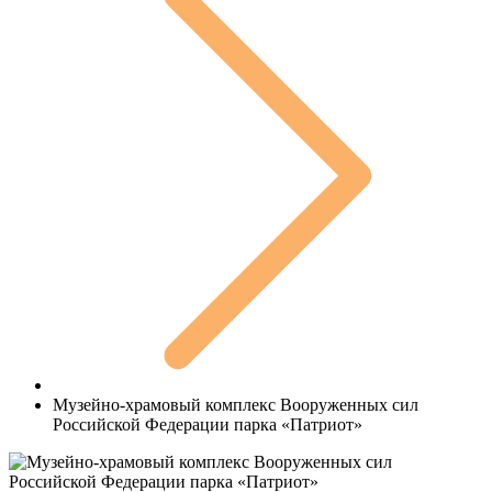
Музейно-храмовый комплекс Вооруженных сил
Российской Федерации парка «Патриот»