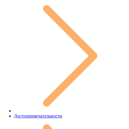
Достопримечательности