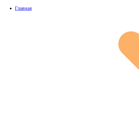
Главная