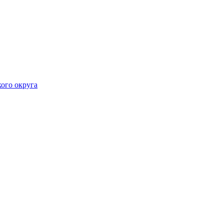
ого округа