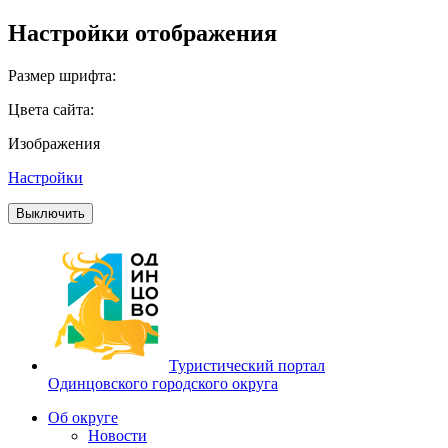
Настройки отображения
Размер шрифта:
Цвета сайта:
Изображения
Настройки
Выключить
Туристический портал
Одинцовского городского округа
Об округе
Новости