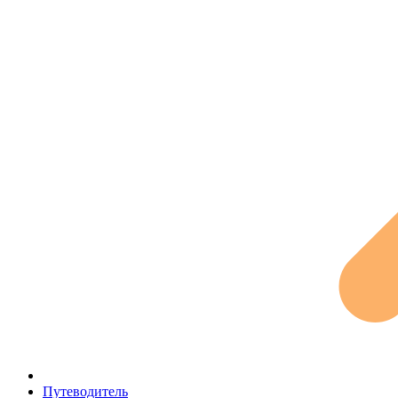
Путеводитель