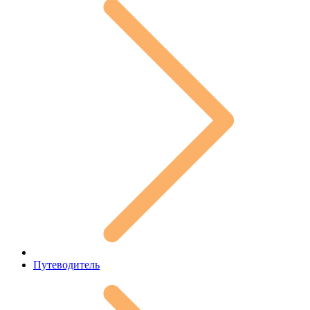
Путеводитель