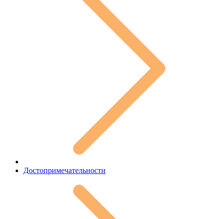
Достопримечательности