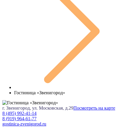
Гостиница «Звенигород»
г. Звенигород, ул. Московская, д.29
Посмотреть на карте
8 (495) 992-41-14
8 (919) 964-61-77
gostinica-zvenigorod.ru