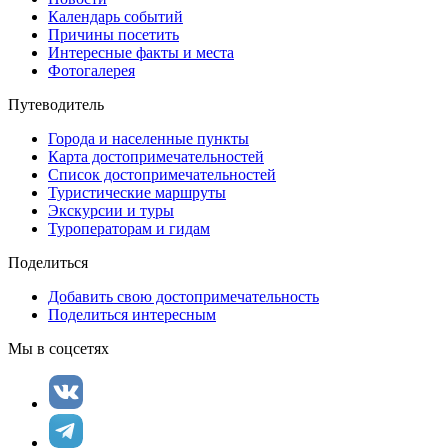
Календарь событий
Причины посетить
Интересные факты и места
Фотогалерея
Путеводитель
Города и населенные пункты
Карта достопримечательностей
Список достопримечательностей
Туристические маршруты
Экскурсии и туры
Туроператорам и гидам
Поделиться
Добавить свою достопримечательность
Поделиться интересным
Мы в соцсетях