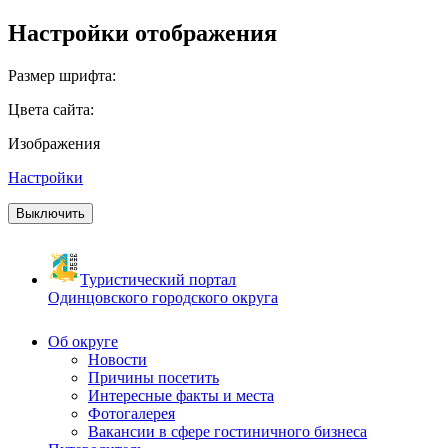
Настройки отображения
Размер шрифта:
Цвета сайта:
Изображения
Настройки
Выключить
Туристический портал
Одинцовского городского округа
Об округе
Новости
Причины посетить
Интересные факты и места
Фотогалерея
Вакансии в сфере гостиничного бизнеса