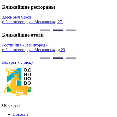
Ближайшие рестораны
Ерш
г. Звенигород, ул. Московская, д. 18
Ближайшие отели
Татьяна PROVENCE
д.29
г. Звенигород, ул. Московская, д.
Возврат к списку
Об округе
Новости