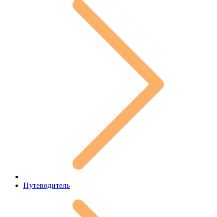
Путеводитель