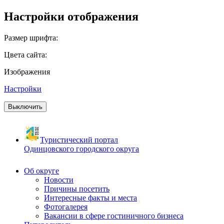
Настройки отображения
Размер шрифта:
Цвета сайта:
Изображения
Настройки
Выключить
Туристический портал
Одинцовского городского округа
Об округе
Новости
Причины посетить
Интересные факты и места
Фотогалерея
Вакансии в сфере гостиничного бизнеса