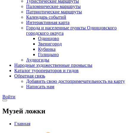
Туристические маршруты
Паломнические маршруты
Патриотические маршруты
Календарь событий
Интерактивная карта
Города и населенные пункты Одинцовского
городского округа
Одинцово
Звенигород
Кубинка
Голицыно
Аудиогиды
Народные художественные промыслы
Каталог туроператоров и гидов
Обратная связь
Добавить свою достопримечательность на карту
Написать нам
Войти
Музей ложки
Главная