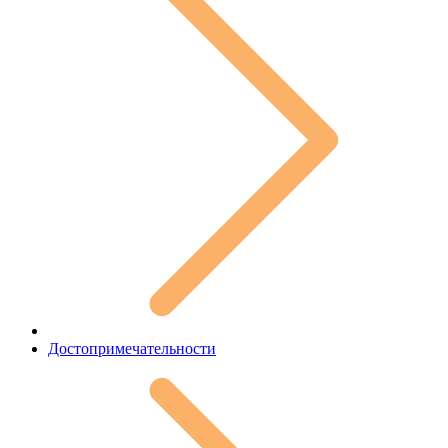
Достопримечательности