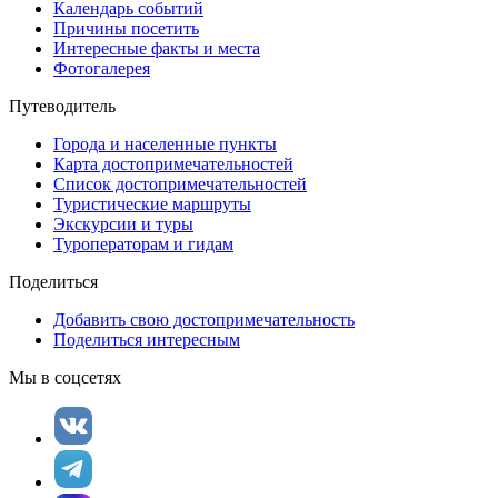
Календарь событий
Причины посетить
Интересные факты и места
Фотогалерея
Путеводитель
Города и населенные пункты
Карта достопримечательностей
Список достопримечательностей
Туристические маршруты
Экскурсии и туры
Туроператорам и гидам
Поделиться
Добавить свою достопримечательность
Поделиться интересным
Мы в соцсетях