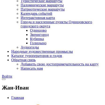
Туристические маршруты
Паломнические маршруты
Патриотические маршруты
Календарь событий
Интерактивная карта
Города и населенные пункты Одинцовского
городского округа
Одинцово
Звенигород
Кубинка
Голицыно
Аудиогиды
Народные художественные промыслы
Каталог туроператоров и гидов
Обратная связь
Добавить свою достопримечательность на карту
Написать нам
Войти
Жан-Иван
Главная