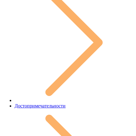
Достопримечательности