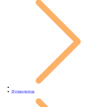
Путеводитель