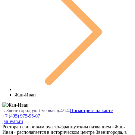
Жан-Иван
г. Звенигород ул. Луговая д.4/14.
Посмотреть на карте
+7 (495) 975-95-07
jan-ivan.ru
Ресторан с игривым русско-французским названием «Жан-
Иван» располагается в историческом центре Звенигорода, в