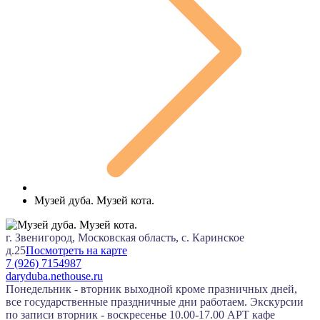
Музей дуба. Музей кота.
г. Звенигород, Московская область, с. Каринское
д.25
Посмотреть на карте
7 (926) 7154987
daryduba.nethouse.ru
Понедельник - вторник выходной кроме празничных дней,
все государственные праздничные дни работаем. Экскурсии
по записи вторник - воскресенье 10.00-17.00 АРТ кафе