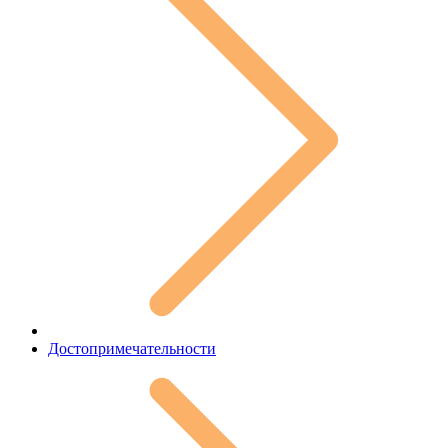
Достопримечательности