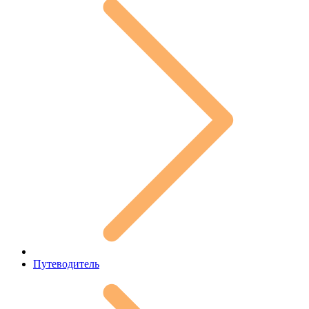
Путеводитель