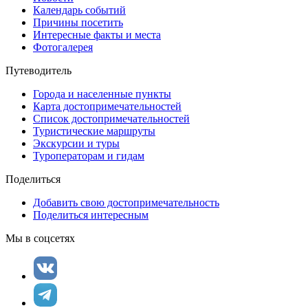
Календарь событий
Причины посетить
Интересные факты и места
Фотогалерея
Путеводитель
Города и населенные пункты
Карта достопримечательностей
Список достопримечательностей
Туристические маршруты
Экскурсии и туры
Туроператорам и гидам
Поделиться
Добавить свою достопримечательность
Поделиться интересным
Мы в соцсетях