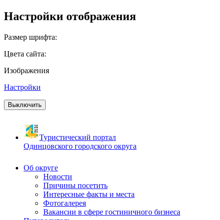
Настройки отображения
Размер шрифта:
Цвета сайта:
Изображения
Настройки
Выключить
Туристический портал
Одинцовского городского округа
Об округе
Новости
Причины посетить
Интересные факты и места
Фотогалерея
Вакансии в сфере гостиничного бизнеса