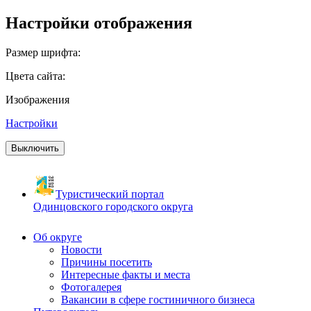
Настройки отображения
Размер шрифта:
Цвета сайта:
Изображения
Настройки
Выключить
Туристический портал
Одинцовского городского округа
Об округе
Новости
Причины посетить
Интересные факты и места
Фотогалерея
Вакансии в сфере гостиничного бизнеса