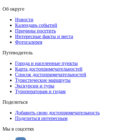
Об округе
Новости
Календарь событий
Причины посетить
Интересные факты и места
Фотогалерея
Путеводитель
Города и населенные пункты
Карта достопримечательностей
Список достопримечательностей
Туристические маршруты
Экскурсии и туры
Туроператорам и гидам
Поделиться
Добавить свою достопримечательность
Поделиться интересным
Мы в соцсетях