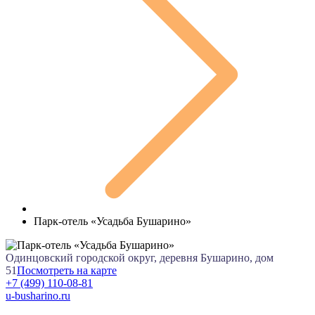
Парк-отель «Усадьба Бушарино»
Одинцовский городской округ, деревня Бушарино, дом
51
Посмотреть на карте
+7 (499) 110-08-81
u-busharino.ru