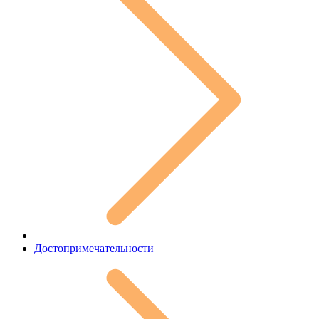
Достопримечательности