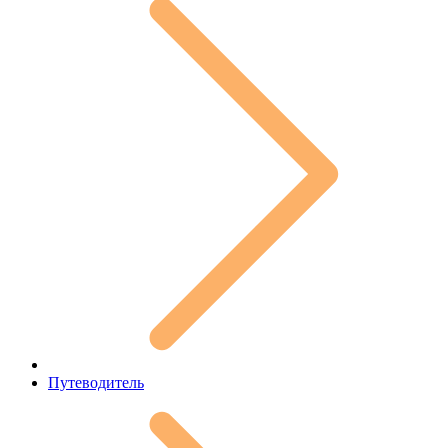
Путеводитель