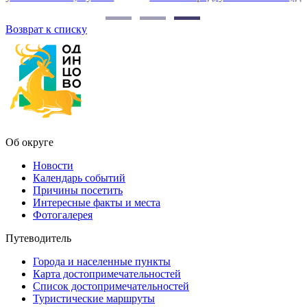
Возврат к списку
Об округе
Новости
Календарь событий
Причины посетить
Интересные факты и места
Фотогалерея
Путеводитель
Города и населенные пункты
Карта достопримечательностей
Список достопримечательностей
Туристические маршруты