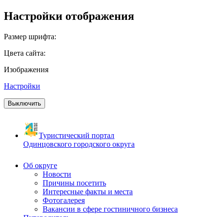
Настройки отображения
Размер шрифта:
Цвета сайта:
Изображения
Настройки
Выключить
Туристический портал
Одинцовского городского округа
Об округе
Новости
Причины посетить
Интересные факты и места
Фотогалерея
Вакансии в сфере гостиничного бизнеса