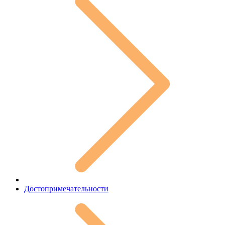
Достопримечательности