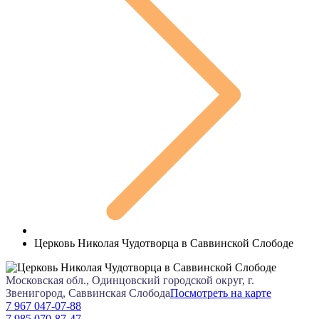
Церковь Николая Чудотворца в Саввинской Слободе
Московская обл., Одинцовский городской округ, г.
Звенигород, Саввинская Слобода
Посмотреть на карте
7 967 047-07-88
7 985 070-87-47