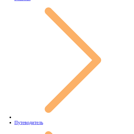
Путеводитель