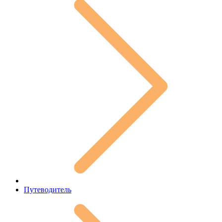
Путеводитель