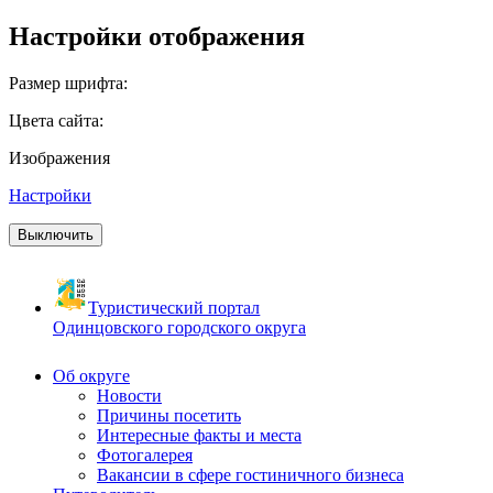
Настройки отображения
Размер шрифта:
Цвета сайта:
Изображения
Настройки
Выключить
Туристический портал
Одинцовского городского округа
Об округе
Новости
Причины посетить
Интересные факты и места
Фотогалерея
Вакансии в сфере гостиничного бизнеса