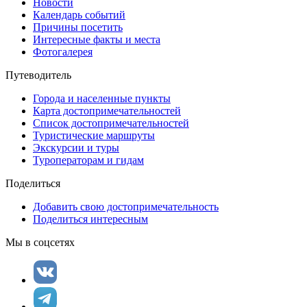
Новости
Календарь событий
Причины посетить
Интересные факты и места
Фотогалерея
Путеводитель
Города и населенные пункты
Карта достопримечательностей
Список достопримечательностей
Туристические маршруты
Экскурсии и туры
Туроператорам и гидам
Поделиться
Добавить свою достопримечательность
Поделиться интересным
Мы в соцсетях