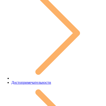
Достопримечательности