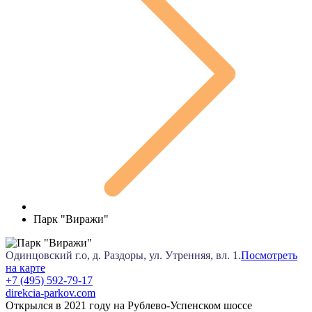
Парк "Виражи"
Одинцовский г.о, д. Раздоры, ул. Утренняя, вл. 1.
Посмотреть
на карте
+7 (495) 592-79-17
direkcia-parkov.com
Открылся в 2021 году на Рублево-Успенском шоссе