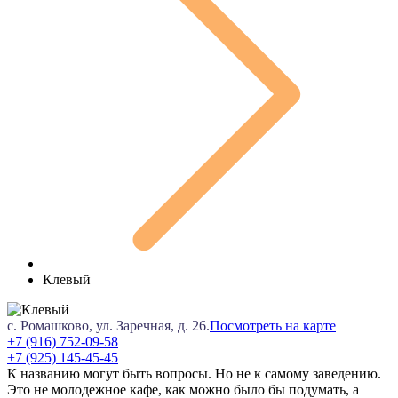
Клевый
с. Ромашково, ул. Заречная, д. 26.
Посмотреть на карте
+7 (916) 752-09-58
+7 (925) 145-45-45
К названию могут быть вопросы. Но не к самому заведению.
Это не молодежное кафе, как можно было бы подумать, а