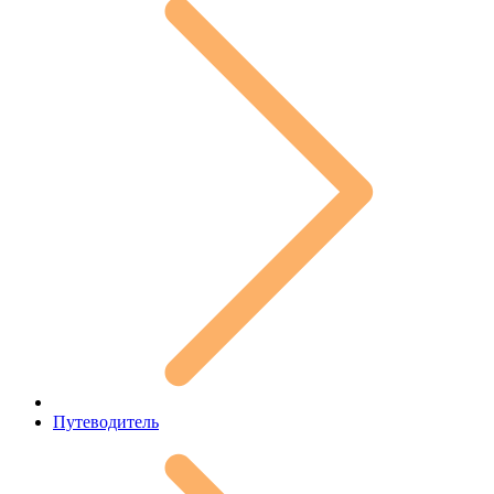
Путеводитель