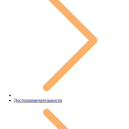
Достопримечательности