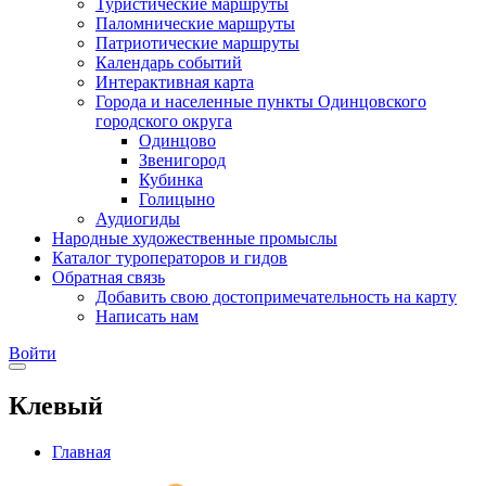
Туристические маршруты
Паломнические маршруты
Патриотические маршруты
Календарь событий
Интерактивная карта
Города и населенные пункты Одинцовского
городского округа
Одинцово
Звенигород
Кубинка
Голицыно
Аудиогиды
Народные художественные промыслы
Каталог туроператоров и гидов
Обратная связь
Добавить свою достопримечательность на карту
Написать нам
Войти
Клевый
Главная