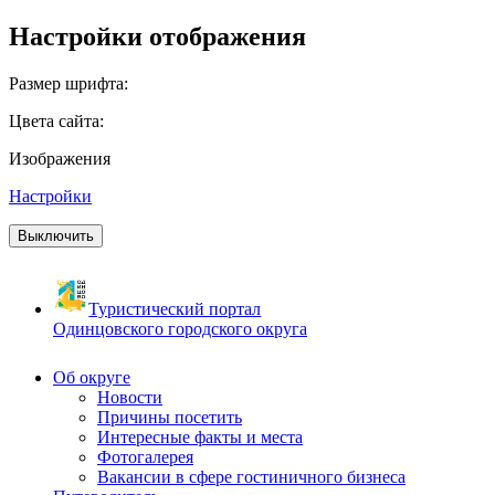
Настройки отображения
Размер шрифта:
Цвета сайта:
Изображения
Настройки
Выключить
Туристический портал
Одинцовского городского округа
Об округе
Новости
Причины посетить
Интересные факты и места
Фотогалерея
Вакансии в сфере гостиничного бизнеса