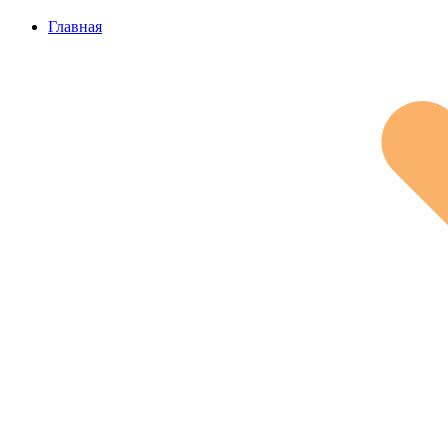
Главная