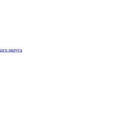
ого округа