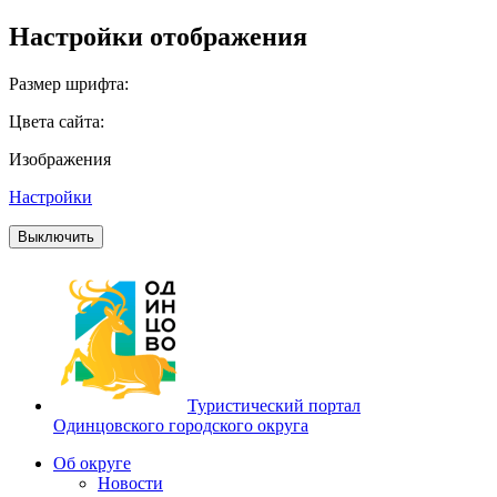
Настройки отображения
Размер шрифта:
Цвета сайта:
Изображения
Настройки
Выключить
Туристический портал
Одинцовского городского округа
Об округе
Новости