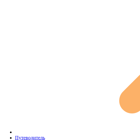
Путеводитель