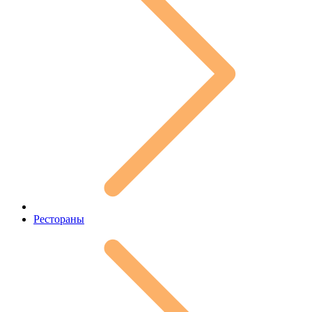
Рестораны