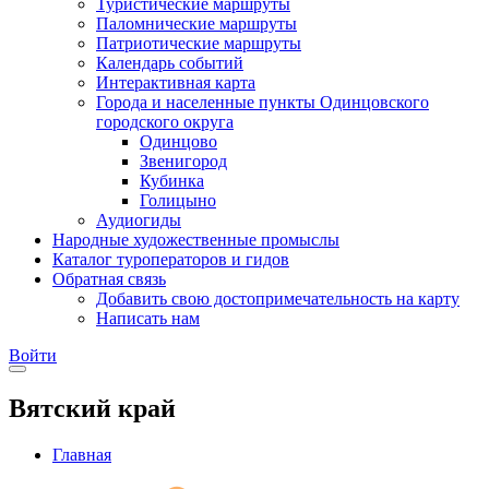
Туристические маршруты
Паломнические маршруты
Патриотические маршруты
Календарь событий
Интерактивная карта
Города и населенные пункты Одинцовского
городского округа
Одинцово
Звенигород
Кубинка
Голицыно
Аудиогиды
Народные художественные промыслы
Каталог туроператоров и гидов
Обратная связь
Добавить свою достопримечательность на карту
Написать нам
Войти
Вятский край
Главная