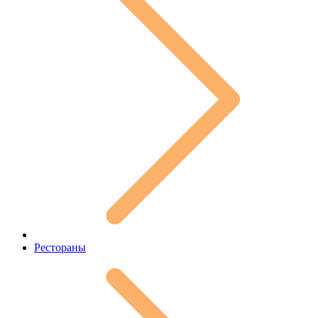
Рестораны