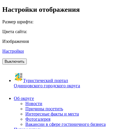
Настройки отображения
Размер шрифта:
Цвета сайта:
Изображения
Настройки
Выключить
Туристический портал
Одинцовского городского округа
Об округе
Новости
Причины посетить
Интересные факты и места
Фотогалерея
Вакансии в сфере гостиничного бизнеса