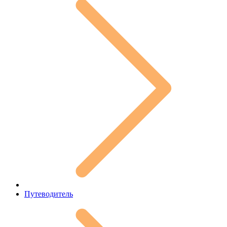
Путеводитель