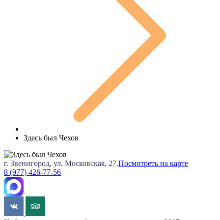
Здесь был Чехов
г. Звенигород, ул. Московская, 27.
Посмотреть на карте
8 (977) 426-77-56