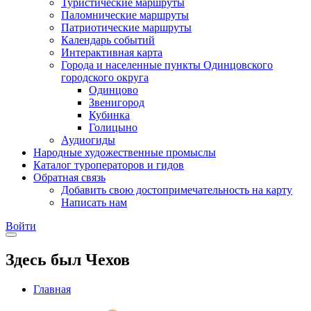
Туристические маршруты
Паломнические маршруты
Патриотические маршруты
Календарь событий
Интерактивная карта
Города и населенные пункты Одинцовского
городского округа
Одинцово
Звенигород
Кубинка
Голицыно
Аудиогиды
Народные художественные промыслы
Каталог туроператоров и гидов
Обратная связь
Добавить свою достопримечательность на карту
Написать нам
Войти
Здесь был Чехов
Главная