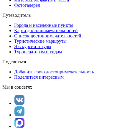
Фотогалерея
Путеводитель
Города и населенные пункты
Карта достопримечательностей
Список достопримечательностей
Туристические маршруты
Экскурсии и туры
Туроператорам и гидам
Поделиться
Добавить свою достопримечательность
Поделиться интересным
Мы в соцсетях