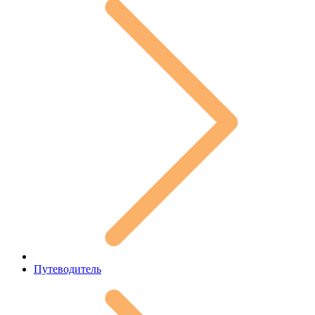
Путеводитель