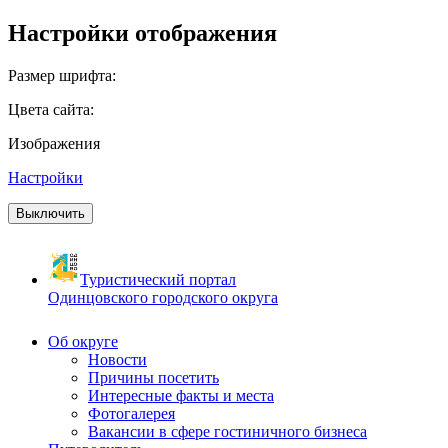
Настройки отображения
Размер шрифта:
Цвета сайта:
Изображения
Настройки
Выключить
Туристический портал
Одинцовского городского округа
Об округе
Новости
Причины посетить
Интересные факты и места
Фотогалерея
Вакансии в сфере гостиничного бизнеса