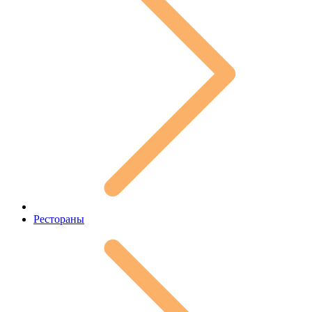
Рестораны