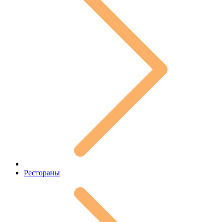
Рестораны