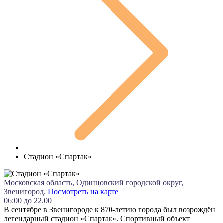
Стадион «Спартак»
Московская область, Одинцовский городской округ,
Звенигород.
Посмотреть на карте
06:00 до 22.00
В сентябре в Звенигороде к 870-летию города был возрождён
легендарный стадион «Спартак». Спортивный объект