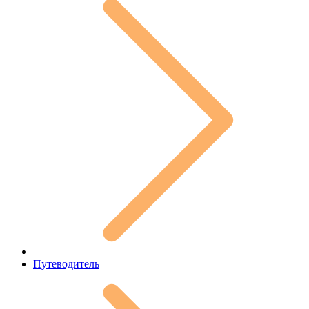
Путеводитель