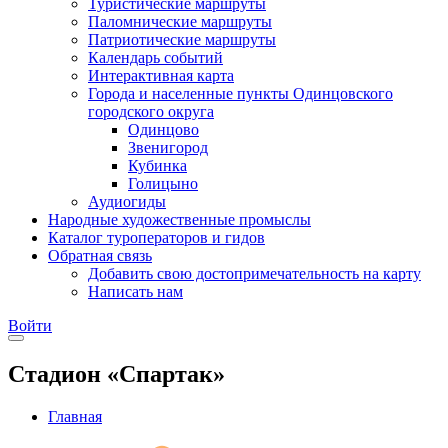
Туристические маршруты
Паломнические маршруты
Патриотические маршруты
Календарь событий
Интерактивная карта
Города и населенные пункты Одинцовского
городского округа
Одинцово
Звенигород
Кубинка
Голицыно
Аудиогиды
Народные художественные промыслы
Каталог туроператоров и гидов
Обратная связь
Добавить свою достопримечательность на карту
Написать нам
Войти
Стадион «Спартак»
Главная