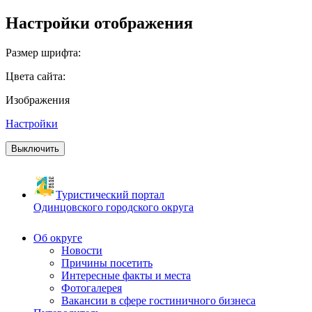
Настройки отображения
Размер шрифта:
Цвета сайта:
Изображения
Настройки
Выключить
Туристический портал
Одинцовского городского округа
Об округе
Новости
Причины посетить
Интересные факты и места
Фотогалерея
Вакансии в сфере гостиничного бизнеса