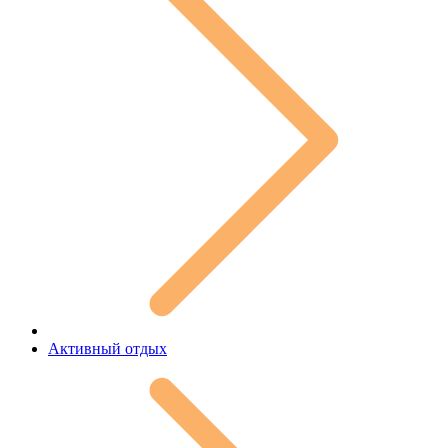
Активный отдых