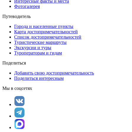
Интересные факты и места
Фотогалерея
Путеводитель
Города и населенные пункты
Карта достопримечательностей
Список достопримечательностей
Туристические маршруты
Экскурсии и туры
Туроператорам и гидам
Поделиться
Добавить свою достопримечательность
Поделиться интересным
Мы в соцсетях