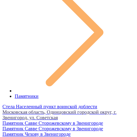
Памятники
Стела Населенный пункт воинской доблести
Московская область, Одинцовский городской округ, г.
Звенигород, ул. Советская
Памятник Савве Сторожевскому в Звенигороде
Памятник Савве Сторожевскому в Звенигороде
Памятник Чехову в Звенигороде