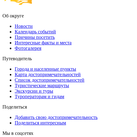
Об округе
Новости
Календарь событий
Причины посетить
Интересные факты и места
Фотогалерея
Путеводитель
Города и населенные пункты
Карта достопримечательностей
Список достопримечательностей
Туристические маршруты
Экскурсии и туры
Туроператорам и гидам
Поделиться
Добавить свою достопримечательность
Поделиться интересным
Мы в соцсетях