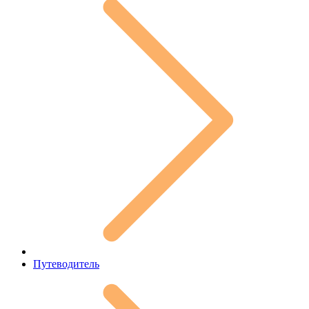
Путеводитель