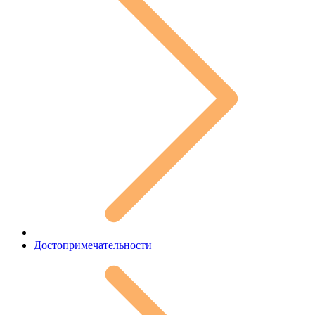
Достопримечательности