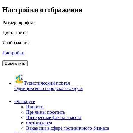
Настройки отображения
Размер шрифта:
Цвета сайта:
Изображения
Настройки
Выключить
Туристический портал
Одинцовского городского округа
Об округе
Новости
Причины посетить
Интересные факты и места
Фотогалерея
Вакансии в сфере гостиничного бизнеса