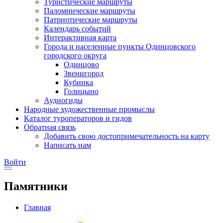
Туристические маршруты
Паломнические маршруты
Патриотические маршруты
Календарь событий
Интерактивная карта
Города и населенные пункты Одинцовского
городского округа
Одинцово
Звенигород
Кубинка
Голицыно
Аудиогиды
Народные художественные промыслы
Каталог туроператоров и гидов
Обратная связь
Добавить свою достопримечательность на карту
Написать нам
Войти
Памятники
Главная