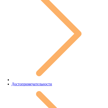
Достопримечательности