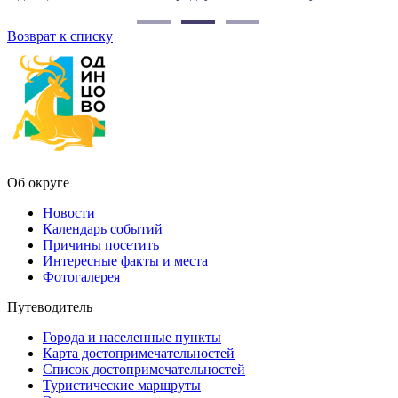
Возврат к списку
Об округе
Новости
Календарь событий
Причины посетить
Интересные факты и места
Фотогалерея
Путеводитель
Города и населенные пункты
Карта достопримечательностей
Список достопримечательностей
Туристические маршруты