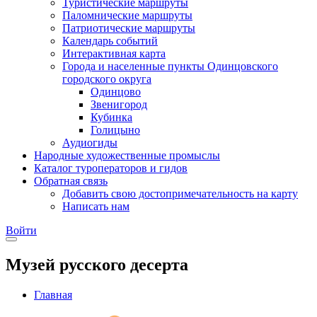
Туристические маршруты
Паломнические маршруты
Патриотические маршруты
Календарь событий
Интерактивная карта
Города и населенные пункты Одинцовского
городского округа
Одинцово
Звенигород
Кубинка
Голицыно
Аудиогиды
Народные художественные промыслы
Каталог туроператоров и гидов
Обратная связь
Добавить свою достопримечательность на карту
Написать нам
Войти
Музей русского десерта
Главная