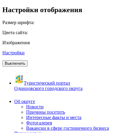
Настройки отображения
Размер шрифта:
Цвета сайта:
Изображения
Настройки
Выключить
Туристический портал
Одинцовского городского округа
Об округе
Новости
Причины посетить
Интересные факты и места
Фотогалерея
Вакансии в сфере гостиничного бизнеса