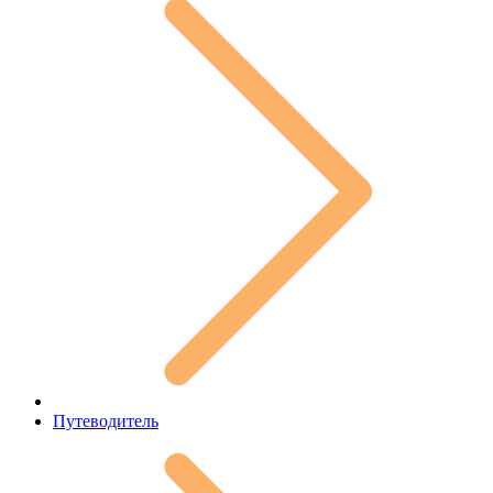
Путеводитель