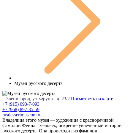
Музей русского десерта
г. Звенигород, ул. Фрунзе, д. 23/2.
Посмотреть на карте
+7 (915) 093-7-093
+7 (968) 897-35-59
rusdessertmuseum.ru
Владелица этого музея — художница с красноречивой
фамилии Феина – человек, искренне увлечённый историй
русского десерта. Она происходит из фамилии