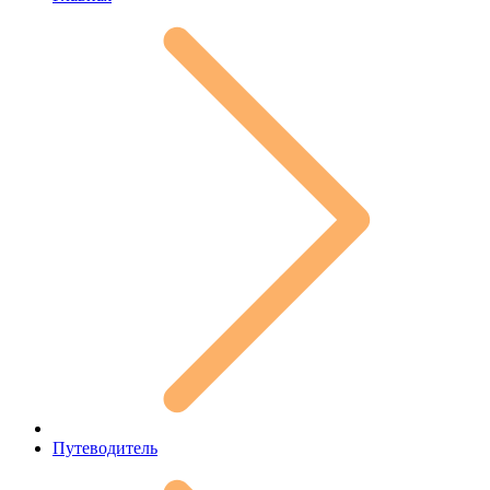
Путеводитель