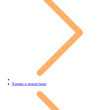
Храмы и монастыри