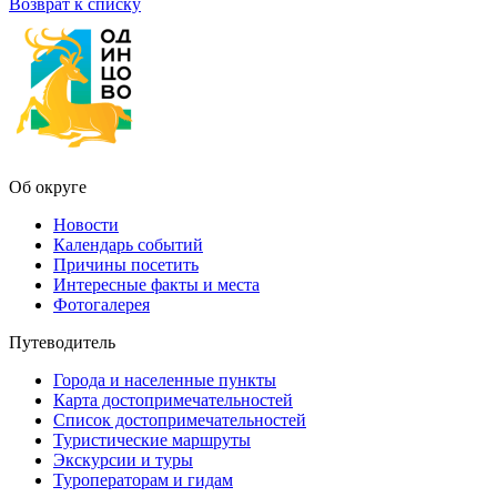
Возврат к списку
Об округе
Новости
Календарь событий
Причины посетить
Интересные факты и места
Фотогалерея
Путеводитель
Города и населенные пункты
Карта достопримечательностей
Список достопримечательностей
Туристические маршруты
Экскурсии и туры
Туроператорам и гидам