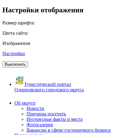
Настройки отображения
Размер шрифта:
Цвета сайта:
Изображения
Настройки
Выключить
Туристический портал
Одинцовского городского округа
Об округе
Новости
Причины посетить
Интересные факты и места
Фотогалерея
Вакансии в сфере гостиничного бизнеса