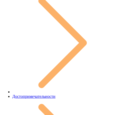
Достопримечательности