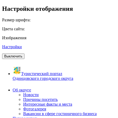
Настройки отображения
Размер шрифта:
Цвета сайта:
Изображения
Настройки
Выключить
Туристический портал
Одинцовского городского округа
Об округе
Новости
Причины посетить
Интересные факты и места
Фотогалерея
Вакансии в сфере гостиничного бизнеса