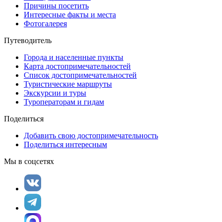
Причины посетить
Интересные факты и места
Фотогалерея
Путеводитель
Города и населенные пункты
Карта достопримечательностей
Список достопримечательностей
Туристические маршруты
Экскурсии и туры
Туроператорам и гидам
Поделиться
Добавить свою достопримечательность
Поделиться интересным
Мы в соцсетях