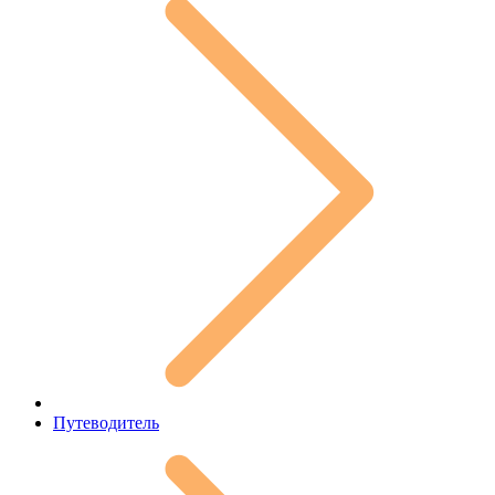
Путеводитель