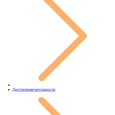
Достопримечательности