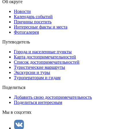
Об округе
Новости
Календарь событий
Причины посетить
Интересные факты и места
Фотогалерея
Путеводитель
Города и населенные пункты
Карта достопримечательностей
Список достопримечательностей
Туристические маршруты
Экскурсии и туры
Туроператорам и гидам
Поделиться
Добавить свою достопримечательность
Поделиться интересным
Мы в соцсетях