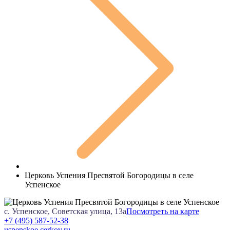
Церковь Успения Пресвятой Богородицы в селе
Успенское
с. Успенское, Советская улица, 13а
Посмотреть на карте
+7 (495) 587-52-38
uspenskoe.cerkov.ru