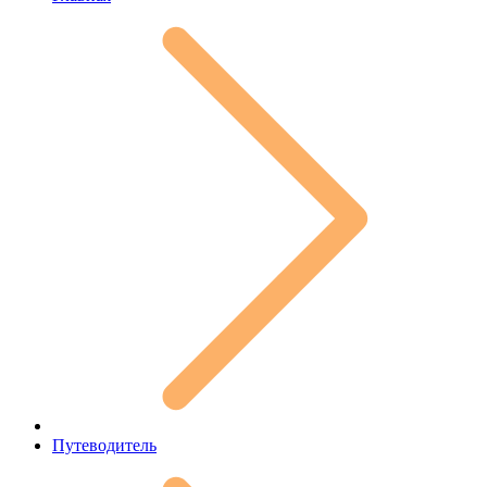
Путеводитель