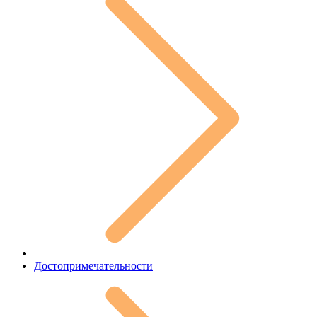
Достопримечательности