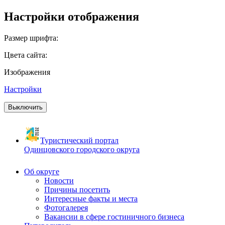
Настройки отображения
Размер шрифта:
Цвета сайта:
Изображения
Настройки
Выключить
Туристический портал
Одинцовского городского округа
Об округе
Новости
Причины посетить
Интересные факты и места
Фотогалерея
Вакансии в сфере гостиничного бизнеса