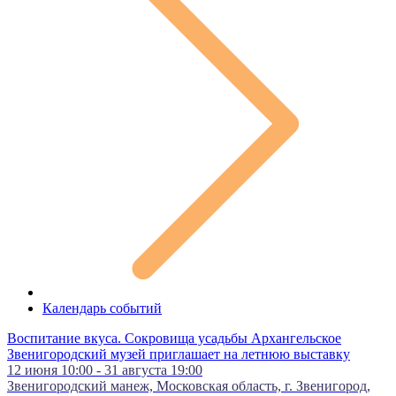
Календарь событий
Воспитание вкуса. Сокровища усадьбы Архангельское
Звенигородский музей приглашает на летнюю выставку
12 июня 10:00 - 31 августа 19:00
Звенигородский манеж, Московская область, г. Звенигород,