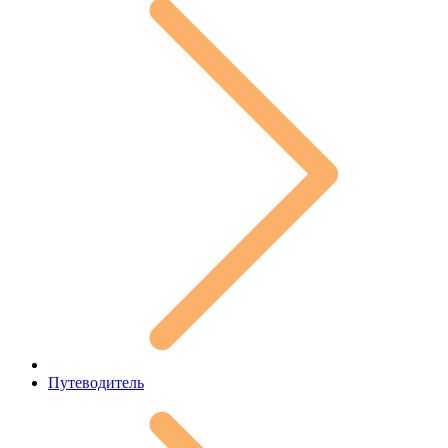
Путеводитель