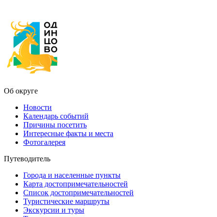
Об округе
Новости
Календарь событий
Причины посетить
Интересные факты и места
Фотогалерея
Путеводитель
Города и населенные пункты
Карта достопримечательностей
Список достопримечательностей
Туристические маршруты
Экскурсии и туры