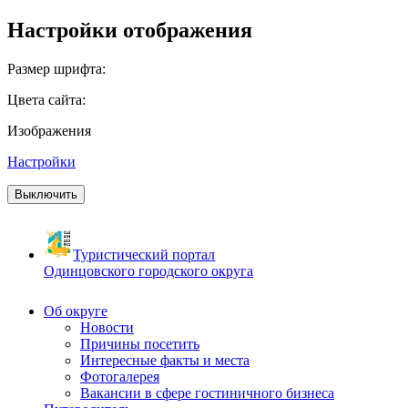
Настройки отображения
Размер шрифта:
Цвета сайта:
Изображения
Настройки
Выключить
Туристический портал
Одинцовского городского округа
Об округе
Новости
Причины посетить
Интересные факты и места
Фотогалерея
Вакансии в сфере гостиничного бизнеса