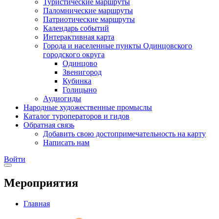
Туристические маршруты
Паломнические маршруты
Патриотические маршруты
Календарь событий
Интерактивная карта
Города и населенные пункты Одинцовского
городского округа
Одинцово
Звенигород
Кубинка
Голицыно
Аудиогиды
Народные художественные промыслы
Каталог туроператоров и гидов
Обратная связь
Добавить свою достопримечательность на карту
Написать нам
Войти
Мероприятия
Главная