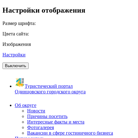
Настройки отображения
Размер шрифта:
Цвета сайта:
Изображения
Настройки
Выключить
Туристический портал
Одинцовского городского округа
Об округе
Новости
Причины посетить
Интересные факты и места
Фотогалерея
Вакансии в сфере гостиничного бизнеса