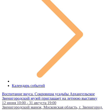
Календарь событий
Воспитание вкуса. Сокровища усадьбы Архангельское
Звенигородский музей приглашает на летнюю выставку
12 июня 10:00 - 31 августа 19:00
Звенигородский манеж, Московская область, г. Звенигород,