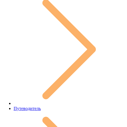
Путеводитель