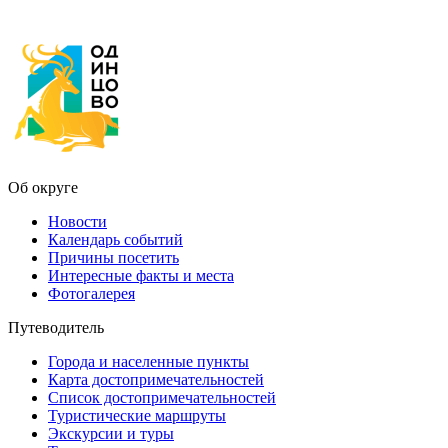
Об округе
Новости
Календарь событий
Причины посетить
Интересные факты и места
Фотогалерея
Путеводитель
Города и населенные пункты
Карта достопримечательностей
Список достопримечательностей
Туристические маршруты
Экскурсии и туры