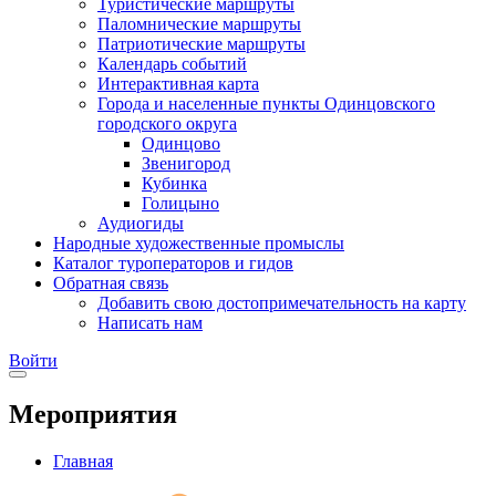
Туристические маршруты
Паломнические маршруты
Патриотические маршруты
Календарь событий
Интерактивная карта
Города и населенные пункты Одинцовского
городского округа
Одинцово
Звенигород
Кубинка
Голицыно
Аудиогиды
Народные художественные промыслы
Каталог туроператоров и гидов
Обратная связь
Добавить свою достопримечательность на карту
Написать нам
Войти
Мероприятия
Главная