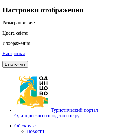
Настройки отображения
Размер шрифта:
Цвета сайта:
Изображения
Настройки
Выключить
Туристический портал
Одинцовского городского округа
Об округе
Новости