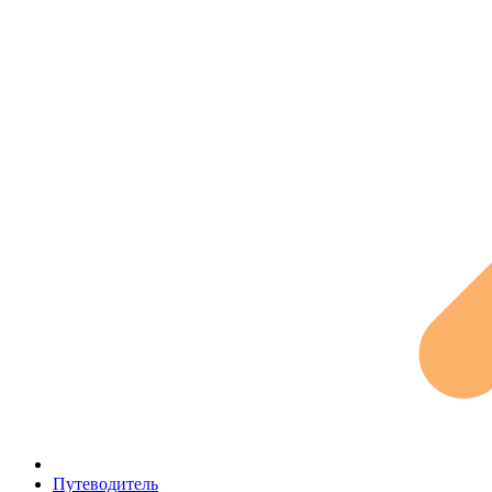
Путеводитель