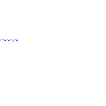
ого округа