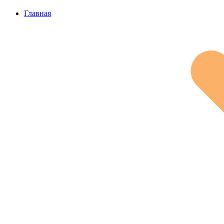
Главная