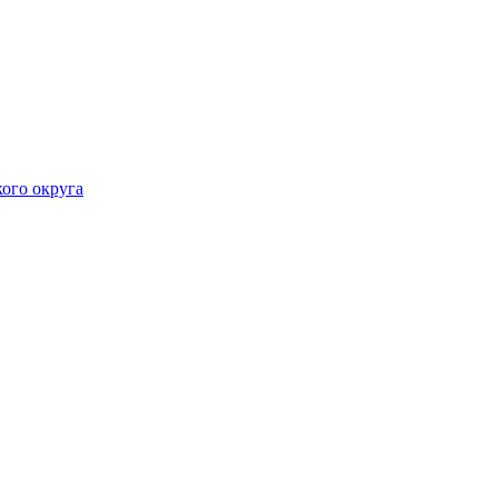
ого округа