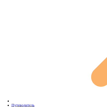
Путеводитель