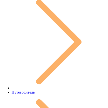
Путеводитель