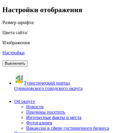
Настройки отображения
Размер шрифта:
Цвета сайта:
Изображения
Настройки
Выключить
Туристический портал
Одинцовского городского округа
Об округе
Новости
Причины посетить
Интересные факты и места
Фотогалерея
Вакансии в сфере гостиничного бизнеса