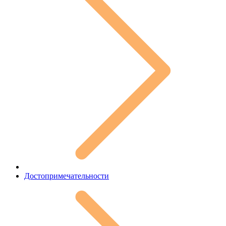
Достопримечательности