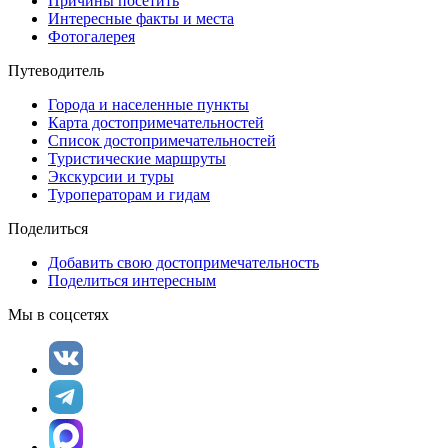
Причины посетить
Интересные факты и места
Фотогалерея
Путеводитель
Города и населенные пункты
Карта достопримечательностей
Список достопримечательностей
Туристические маршруты
Экскурсии и туры
Туроператорам и гидам
Поделиться
Добавить свою достопримечательность
Поделиться интересным
Мы в соцсетях