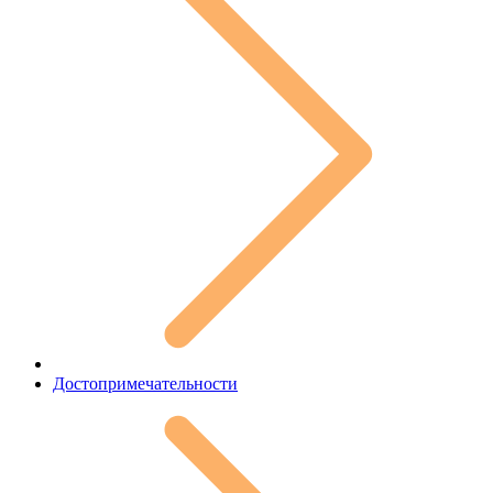
Достопримечательности