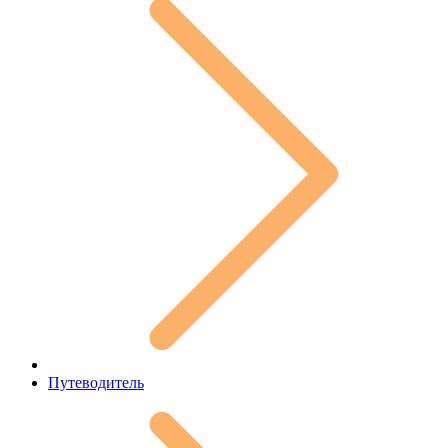
Путеводитель