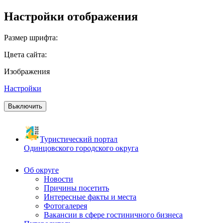
Настройки отображения
Размер шрифта:
Цвета сайта:
Изображения
Настройки
Выключить
Туристический портал
Одинцовского городского округа
Об округе
Новости
Причины посетить
Интересные факты и места
Фотогалерея
Вакансии в сфере гостиничного бизнеса