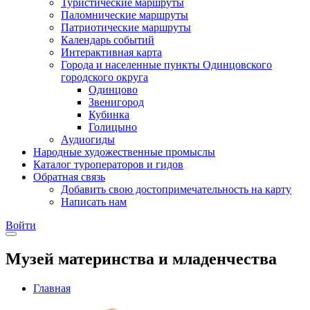
Туристические маршруты
Паломнические маршруты
Патриотические маршруты
Календарь событий
Интерактивная карта
Города и населенные пункты Одинцовского
городского округа
Одинцово
Звенигород
Кубинка
Голицыно
Аудиогиды
Народные художественные промыслы
Каталог туроператоров и гидов
Обратная связь
Добавить свою достопримечательность на карту
Написать нам
Войти
Музей материнства и младенчества
Главная