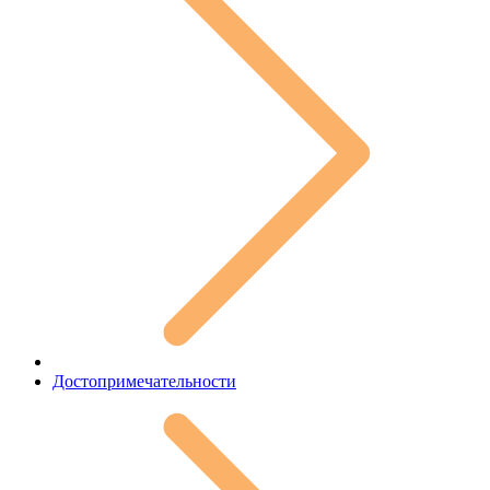
Достопримечательности