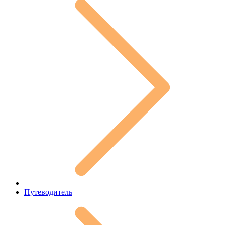
Путеводитель