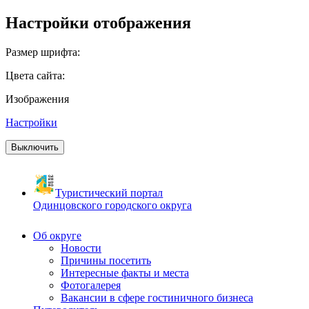
Настройки отображения
Размер шрифта:
Цвета сайта:
Изображения
Настройки
Выключить
Туристический портал
Одинцовского городского округа
Об округе
Новости
Причины посетить
Интересные факты и места
Фотогалерея
Вакансии в сфере гостиничного бизнеса