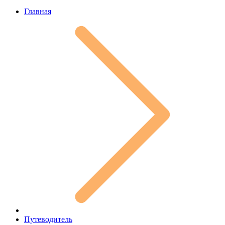
Главная
Путеводитель