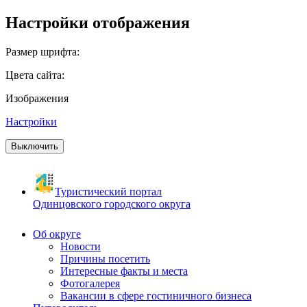
Настройки отображения
Размер шрифта:
Цвета сайта:
Изображения
Настройки
Выключить
Туристический портал
Одинцовского городского округа
Об округе
Новости
Причины посетить
Интересные факты и места
Фотогалерея
Вакансии в сфере гостиничного бизнеса