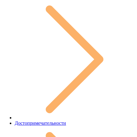
Достопримечательности