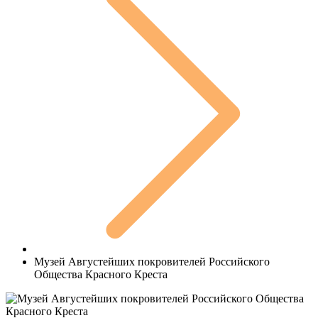
Музей Августейших покровителей Российского
Общества Красного Креста