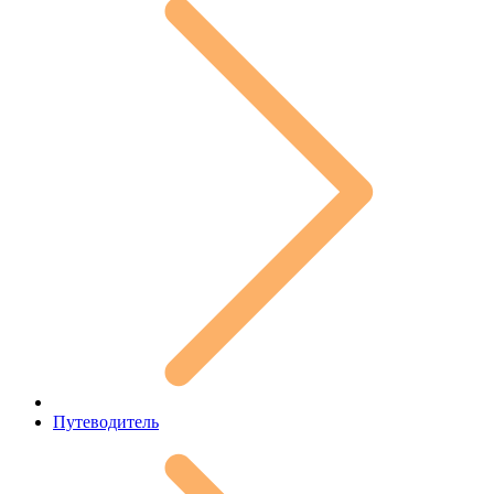
Путеводитель