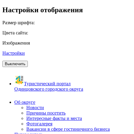
Настройки отображения
Размер шрифта:
Цвета сайта:
Изображения
Настройки
Выключить
Туристический портал
Одинцовского городского округа
Об округе
Новости
Причины посетить
Интересные факты и места
Фотогалерея
Вакансии в сфере гостиничного бизнеса