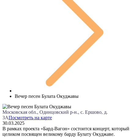
Вечер песен Булата Окуджавы
Московская обл., Одинцовский р-н., с. Ершово, д.
3А
Посмотреть на карте
30.03.2025
В рамках проекта «Бард-Вагон» состоится концерт, который
целиком посвящен великому барду Булату Окуджаве.