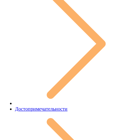
Достопримечательности