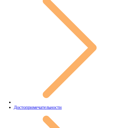
Достопримечательности