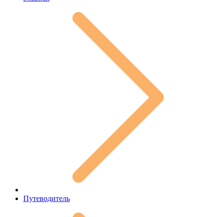
Путеводитель