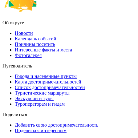
Об округе
Новости
Календарь событий
Причины посетить
Интересные факты и места
Фотогалерея
Путеводитель
Города и населенные пункты
Карта достопримечательностей
Список достопримечательностей
Туристические маршруты
Экскурсии и туры
Туроператорам и гидам
Поделиться
Добавить свою достопримечательность
Поделиться интересным