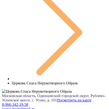
Церковь Спаса Нерукотворного Образа
Московская область, Одинцовский городской округ, Рублево-
Успенское шоссе, с. Усово, д. 101
Посмотреть на карте
8-966-342-19-58
usovo-hram@mail.ru