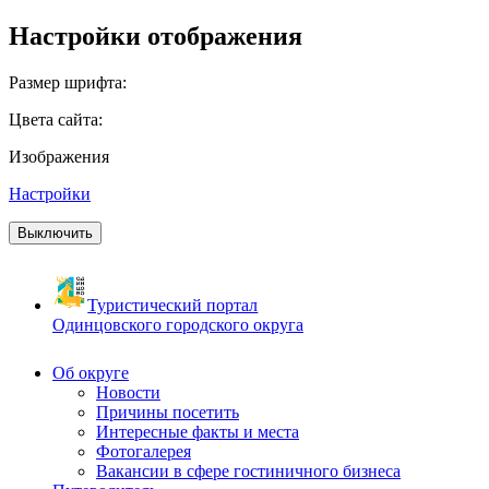
Настройки отображения
Размер шрифта:
Цвета сайта:
Изображения
Настройки
Выключить
Туристический портал
Одинцовского городского округа
Об округе
Новости
Причины посетить
Интересные факты и места
Фотогалерея
Вакансии в сфере гостиничного бизнеса