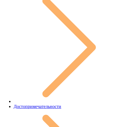
Достопримечательности