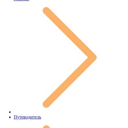
Путеводитель