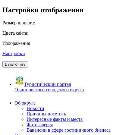
Настройки отображения
Размер шрифта:
Цвета сайта:
Изображения
Настройки
Выключить
Туристический портал
Одинцовского городского округа
Об округе
Новости
Причины посетить
Интересные факты и места
Фотогалерея
Вакансии в сфере гостиничного бизнеса