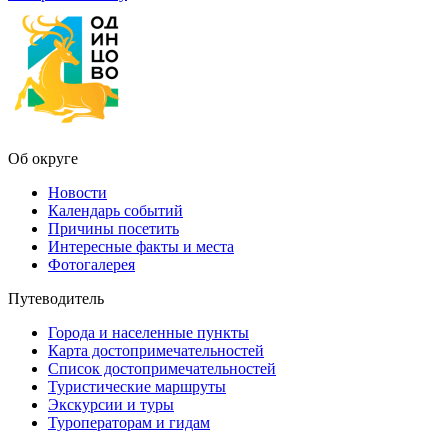
Об округе
Новости
Календарь событий
Причины посетить
Интересные факты и места
Фотогалерея
Путеводитель
Города и населенные пункты
Карта достопримечательностей
Список достопримечательностей
Туристические маршруты
Экскурсии и туры
Туроператорам и гидам