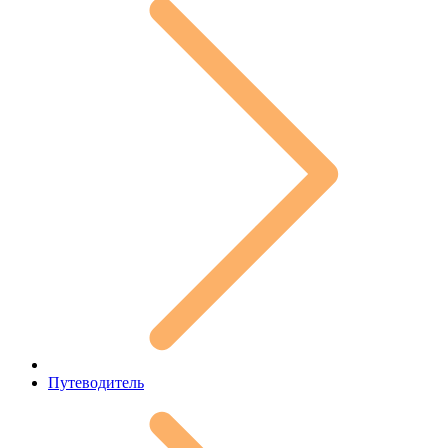
Путеводитель