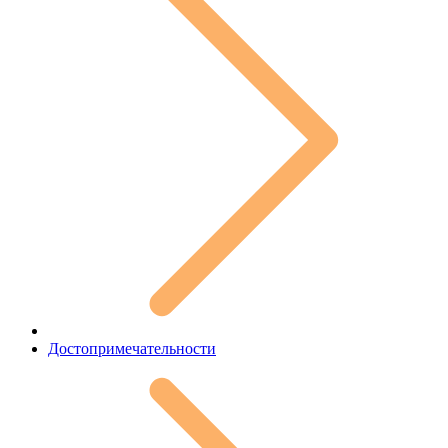
Достопримечательности