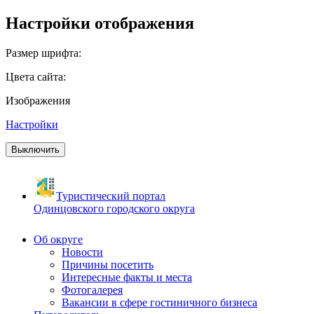
Настройки отображения
Размер шрифта:
Цвета сайта:
Изображения
Настройки
Выключить
Туристический портал
Одинцовского городского округа
Об округе
Новости
Причины посетить
Интересные факты и места
Фотогалерея
Вакансии в сфере гостиничного бизнеса