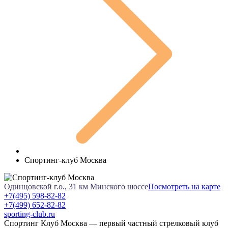
Спортинг-клуб Москва
Одинцовской г.о., 31 км Минского шоссе
Посмотреть на карте
+7(495) 598-82-82
+7(499) 652-82-82
sporting-club.ru
Спортинг Клуб Москва — первый частный стрелковый клуб