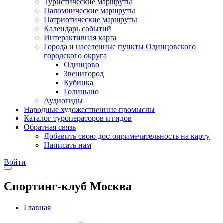
Туристические маршруты
Паломнические маршруты
Патриотические маршруты
Календарь событий
Интерактивная карта
Города и населенные пункты Одинцовского
городского округа
Одинцово
Звенигород
Кубинка
Голицыно
Аудиогиды
Народные художественные промыслы
Каталог туроператоров и гидов
Обратная связь
Добавить свою достопримечательность на карту
Написать нам
Войти
Спортинг-клуб Москва
Главная