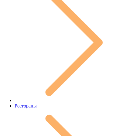
Рестораны