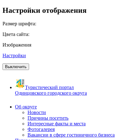
Настройки отображения
Размер шрифта:
Цвета сайта:
Изображения
Настройки
Выключить
Туристический портал
Одинцовского городского округа
Об округе
Новости
Причины посетить
Интересные факты и места
Фотогалерея
Вакансии в сфере гостиничного бизнеса