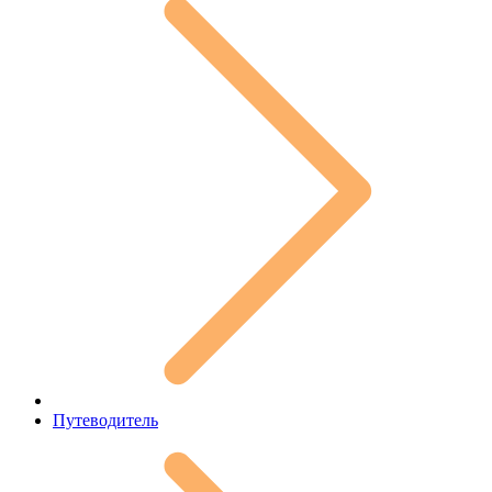
Путеводитель