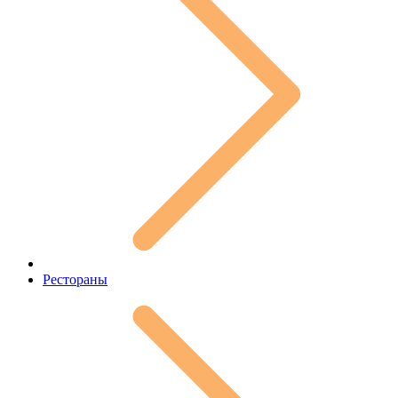
Рестораны