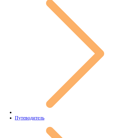
Путеводитель