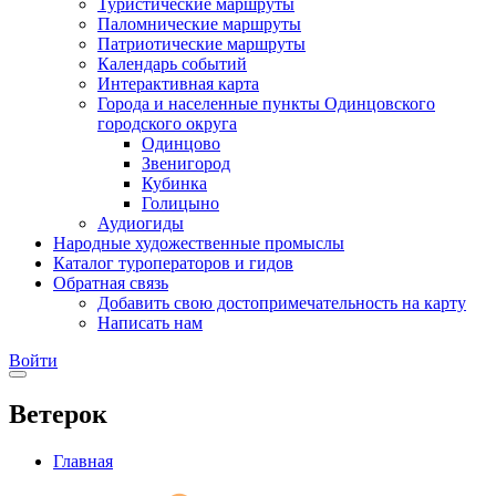
Туристические маршруты
Паломнические маршруты
Патриотические маршруты
Календарь событий
Интерактивная карта
Города и населенные пункты Одинцовского
городского округа
Одинцово
Звенигород
Кубинка
Голицыно
Аудиогиды
Народные художественные промыслы
Каталог туроператоров и гидов
Обратная связь
Добавить свою достопримечательность на карту
Написать нам
Войти
Ветерок
Главная