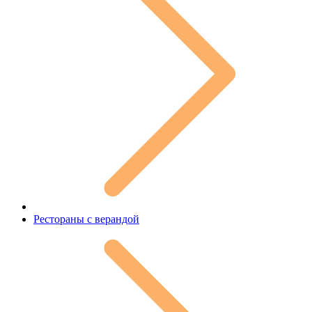
Рестораны с верандой