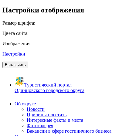
Настройки отображения
Размер шрифта:
Цвета сайта:
Изображения
Настройки
Выключить
Туристический портал
Одинцовского городского округа
Об округе
Новости
Причины посетить
Интересные факты и места
Фотогалерея
Вакансии в сфере гостиничного бизнеса