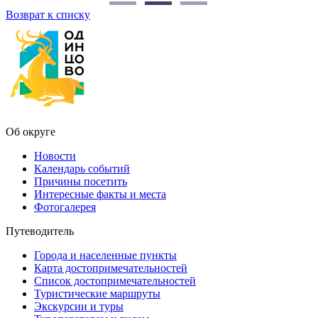
Возврат к списку
Об округе
Новости
Календарь событий
Причины посетить
Интересные факты и места
Фотогалерея
Путеводитель
Города и населенные пункты
Карта достопримечательностей
Список достопримечательностей
Туристические маршруты
Экскурсии и туры