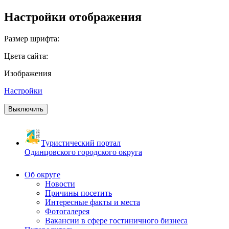
Настройки отображения
Размер шрифта:
Цвета сайта:
Изображения
Настройки
Выключить
Туристический портал
Одинцовского городского округа
Об округе
Новости
Причины посетить
Интересные факты и места
Фотогалерея
Вакансии в сфере гостиничного бизнеса