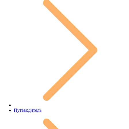
Путеводитель