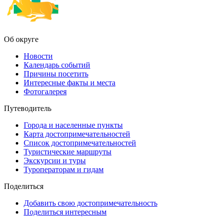
Об округе
Новости
Календарь событий
Причины посетить
Интересные факты и места
Фотогалерея
Путеводитель
Города и населенные пункты
Карта достопримечательностей
Список достопримечательностей
Туристические маршруты
Экскурсии и туры
Туроператорам и гидам
Поделиться
Добавить свою достопримечательность
Поделиться интересным