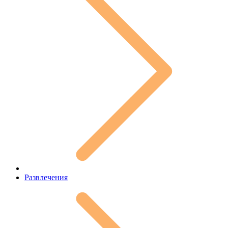
Развлечения