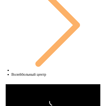
Волейбольный центр