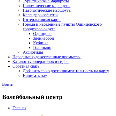
Туристические маршруты
Паломнические маршруты
Патриотические маршруты
Календарь событий
Интерактивная карта
Города и населенные пункты Одинцовского
городского округа
Одинцово
Звенигород
Кубинка
Голицыно
Аудиогиды
Народные художественные промыслы
Каталог туроператоров и гидов
Обратная связь
Добавить свою достопримечательность на карту
Написать нам
Войти
Волейбольный центр
Главная