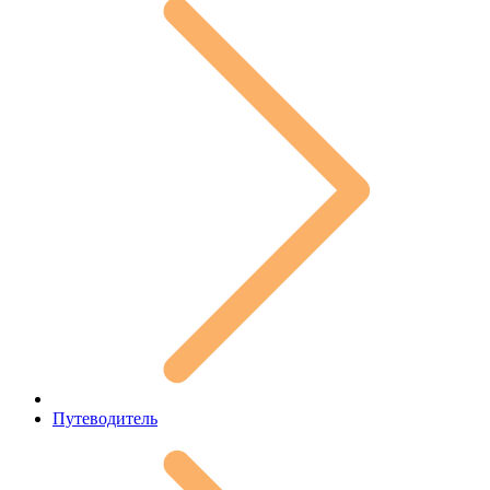
Путеводитель