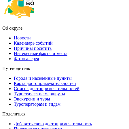
Об округе
Новости
Календарь событий
Причины посетить
Интересные факты и места
Фотогалерея
Путеводитель
Города и населенные пункты
Карта достопримечательностей
Список достопримечательностей
Туристические маршруты
Экскурсии и туры
Туроператорам и гидам
Поделиться
Добавить свою достопримечательность
Поделиться интересным