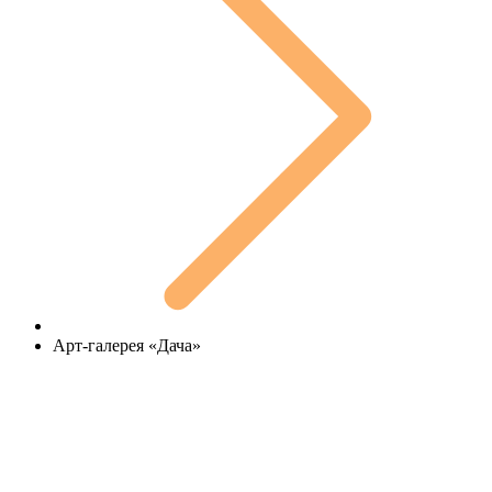
Арт-галерея «Дача»