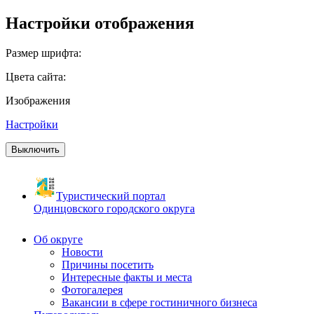
Настройки отображения
Размер шрифта:
Цвета сайта:
Изображения
Настройки
Выключить
Туристический портал
Одинцовского городского округа
Об округе
Новости
Причины посетить
Интересные факты и места
Фотогалерея
Вакансии в сфере гостиничного бизнеса