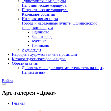
Туристические маршруты
Паломнические маршруты
Патриотические маршруты
Календарь событий
Интерактивная карта
Города и населенные пункты Одинцовского
городского округа
Одинцово
Звенигород
Кубинка
Голицыно
Аудиогиды
Народные художественные промыслы
Каталог туроператоров и гидов
Обратная связь
Добавить свою достопримечательность на карту
Написать нам
Войти
Арт-галерея «Дача»
Главная