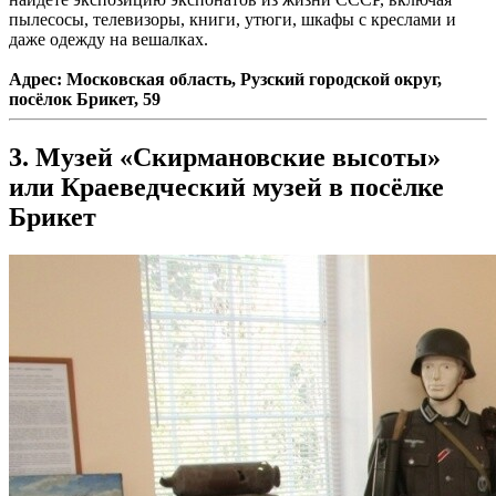
пылесосы, телевизоры, книги, утюги, шкафы с креслами и
даже одежду на вешалках.
Адрес: Московская область, Рузский городской округ,
посёлок Брикет, 59
3. Музей «Скирмановские высоты»
или Краеведческий музей в посёлке
Брикет