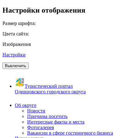
Настройки отображения
Размер шрифта:
Цвета сайта:
Изображения
Настройки
Выключить
Туристический портал
Одинцовского городского округа
Об округе
Новости
Причины посетить
Интересные факты и места
Фотогалерея
Вакансии в сфере гостиничного бизнеса