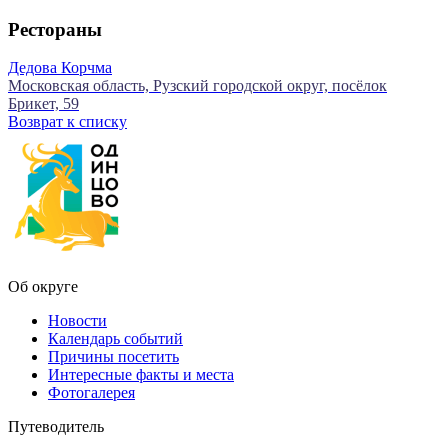
Рестораны
Дедова Корчма
Московская область, Рузский городской округ, посёлок
Брикет, 59
Возврат к списку
Об округе
Новости
Календарь событий
Причины посетить
Интересные факты и места
Фотогалерея
Путеводитель