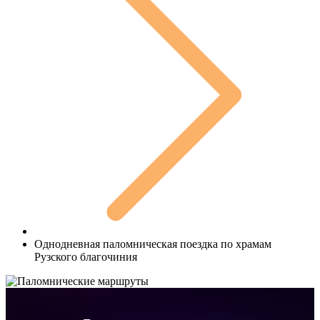
Однодневная паломническая поездка по храмам
Рузского благочиния