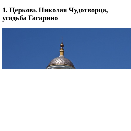
1. Церковь Николая Чудотворца,
усадьба Гагарино