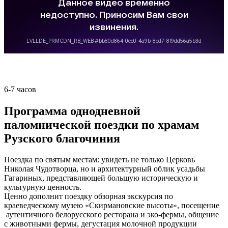
6-7 часов
Программа однодневной
паломнической поездки по храмам
Рузского благочиния
Поездка по святым местам: увидеть не только Церковь
Николая Чудотворца, но и архитектурный облик усадьбы
Гагариных, представляющей большую историческую и
культурную ценность.
Ценно дополнит поездку обзорная экскурсия по
краеведческому музею «Скирмановские высоты», посещение
аутентичного белорусского ресторана и эко-фермы, общение
с животными фермы, дегустация молочной продукции