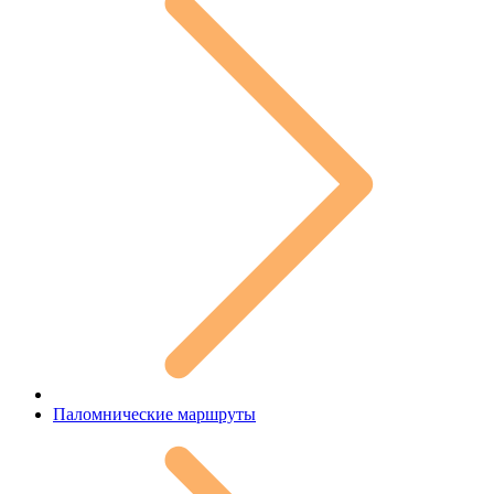
Паломнические маршруты