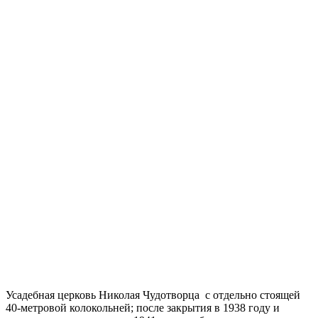
Усадебная церковь Николая Чудотворца с отдельно стоящей
40-метровой колокольней; после закрытия в 1938 году и