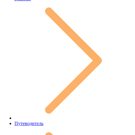
Путеводитель