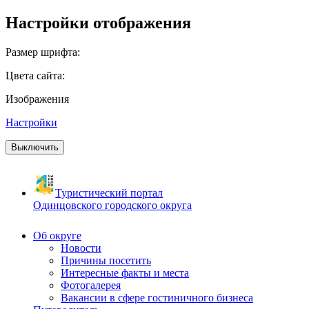
Настройки отображения
Размер шрифта:
Цвета сайта:
Изображения
Настройки
Выключить
Туристический портал
Одинцовского городского округа
Об округе
Новости
Причины посетить
Интересные факты и места
Фотогалерея
Вакансии в сфере гостиничного бизнеса