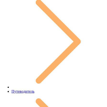
Путеводитель