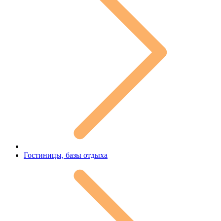
Гостиницы, базы отдыха