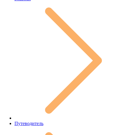
Путеводитель