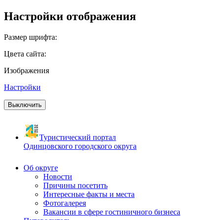
Настройки отображения
Размер шрифта:
Цвета сайта:
Изображения
Настройки
Выключить
Туристический портал
Одинцовского городского округа
Об округе
Новости
Причины посетить
Интересные факты и места
Фотогалерея
Вакансии в сфере гостиничного бизнеса