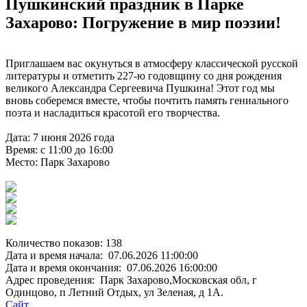
Пушкинский праздник в Парке
Захарово: Погружение в мир поэзии!
Приглашаем вас окунуться в атмосферу классической русской
литературы и отметить 227-ю годовщину со дня рождения
великого Александра Сергеевича Пушкина! Этот год мы
вновь соберемся вместе, чтобы почтить память гениального
поэта и насладиться красотой его творчества.
Дата: 7 июня 2026 года
Время: с 11:00 до 16:00
Место: Парк Захарово
Количество показов: 138
Дата и время начала: 07.06.2026 11:00:00
Дата и время окончания: 07.06.2026 16:00:00
Адрес проведения: Парк Захарово,Московская обл, г
Одинцово, п Летний Отдых, ул Зеленая, д 1А.
Сайт