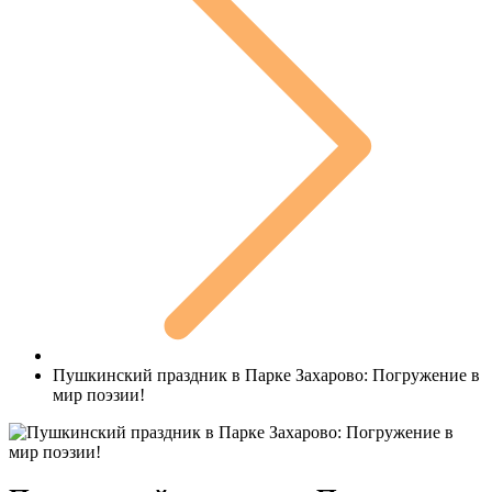
Пушкинский праздник в Парке Захарово: Погружение в
мир поэзии!