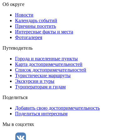
Об округе
Новости
Календарь событий
Причины посетить
Интересные факты и места
Фотогалерея
Путеводитель
Города и населенные пункты
Карта достопримечательностей
Список достопримечательностей
Туристические маршруты
Экскурсии и туры
Туроператорам и гидам
Поделиться
Добавить свою достопримечательность
Поделиться интересным
Мы в соцсетях