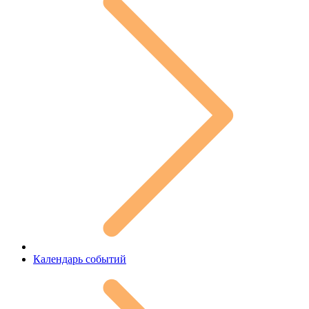
Календарь событий