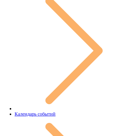
Календарь событий