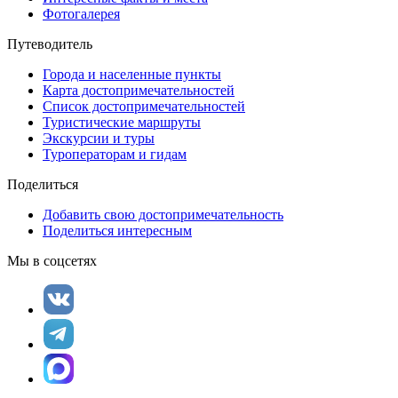
Фотогалерея
Путеводитель
Города и населенные пункты
Карта достопримечательностей
Список достопримечательностей
Туристические маршруты
Экскурсии и туры
Туроператорам и гидам
Поделиться
Добавить свою достопримечательность
Поделиться интересным
Мы в соцсетях