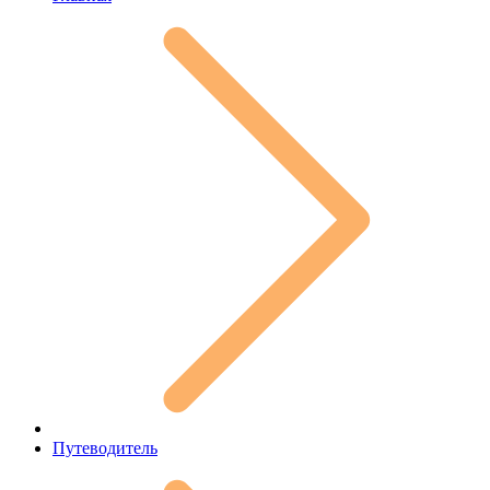
Путеводитель