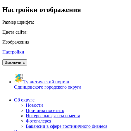
Настройки отображения
Размер шрифта:
Цвета сайта:
Изображения
Настройки
Выключить
Туристический портал
Одинцовского городского округа
Об округе
Новости
Причины посетить
Интересные факты и места
Фотогалерея
Вакансии в сфере гостиничного бизнеса