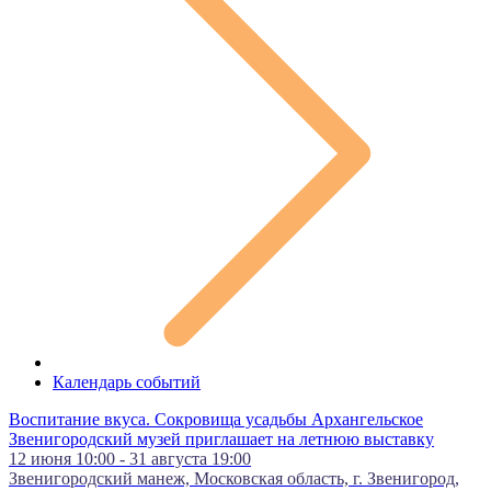
Календарь событий
Воспитание вкуса. Сокровища усадьбы Архангельское
Звенигородский музей приглашает на летнюю выставку
12 июня 10:00 - 31 августа 19:00
Звенигородский манеж, Московская область, г. Звенигород,