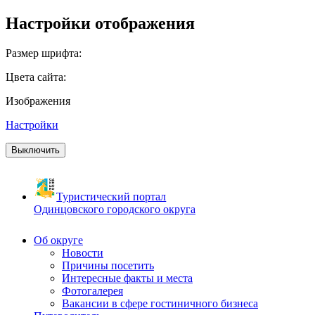
Настройки отображения
Размер шрифта:
Цвета сайта:
Изображения
Настройки
Выключить
Туристический портал
Одинцовского городского округа
Об округе
Новости
Причины посетить
Интересные факты и места
Фотогалерея
Вакансии в сфере гостиничного бизнеса