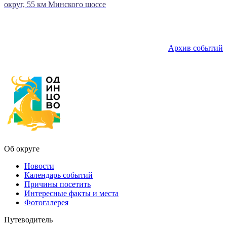
округ, 55 км Минского шоссе
Архив событий
Об округе
Новости
Календарь событий
Причины посетить
Интересные факты и места
Фотогалерея
Путеводитель