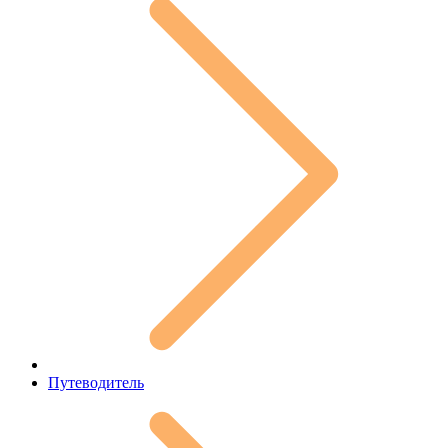
Путеводитель