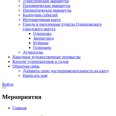
Туристические маршруты
Паломнические маршруты
Патриотические маршруты
Календарь событий
Интерактивная карта
Города и населенные пункты Одинцовского
городского округа
Одинцово
Звенигород
Кубинка
Голицыно
Аудиогиды
Народные художественные промыслы
Каталог туроператоров и гидов
Обратная связь
Добавить свою достопримечательность на карту
Написать нам
Войти
Мероприятия
Главная