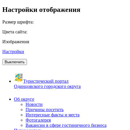
Настройки отображения
Размер шрифта:
Цвета сайта:
Изображения
Настройки
Выключить
Туристический портал
Одинцовского городского округа
Об округе
Новости
Причины посетить
Интересные факты и места
Фотогалерея
Вакансии в сфере гостиничного бизнеса