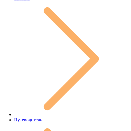
Путеводитель