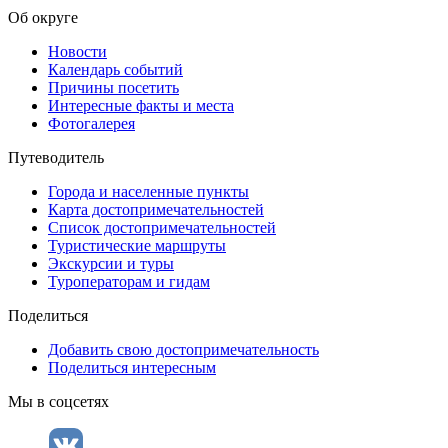
Об округе
Новости
Календарь событий
Причины посетить
Интересные факты и места
Фотогалерея
Путеводитель
Города и населенные пункты
Карта достопримечательностей
Список достопримечательностей
Туристические маршруты
Экскурсии и туры
Туроператорам и гидам
Поделиться
Добавить свою достопримечательность
Поделиться интересным
Мы в соцсетях