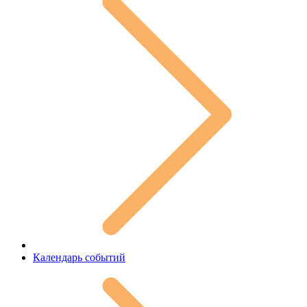
Календарь событий