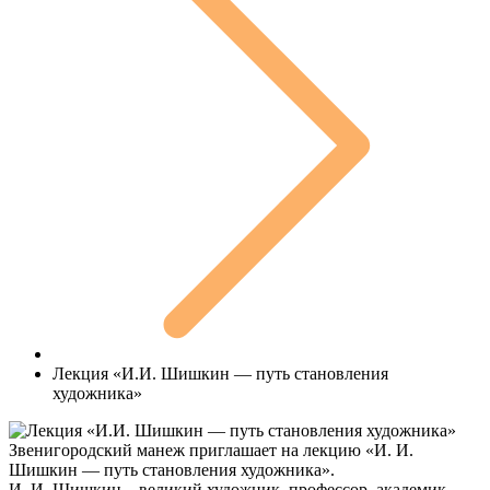
Лекция «И.И. Шишкин — путь становления
художника»
Звенигородский манеж приглашает на лекцию «И. И.
Шишкин — путь становления художника».
И. И. Шишкин – великий художник, профессор, академик,