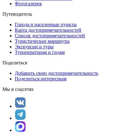
Фотогалерея
Путеводитель
Города и населенные пункты
Карта достопримечательностей
Список достопримечательностей
Туристические маршруты
Экскурсии и туры
Туроператорам и гидам
Поделиться
Добавить свою достопримечательность
Поделиться интересным
Мы в соцсетях