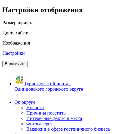
Настройки отображения
Размер шрифта:
Цвета сайта:
Изображения
Настройки
Выключить
Туристический портал
Одинцовского городского округа
Об округе
Новости
Причины посетить
Интересные факты и места
Фотогалерея
Вакансии в сфере гостиничного бизнеса