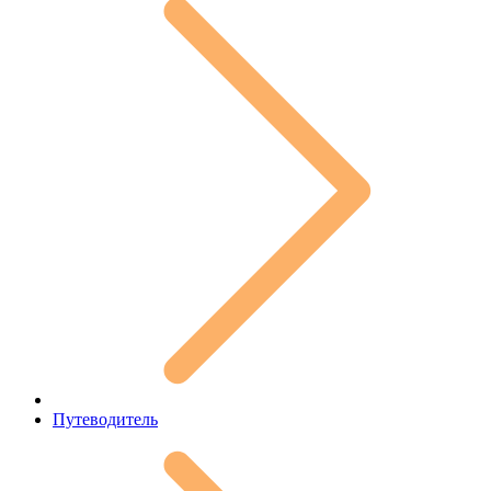
Путеводитель