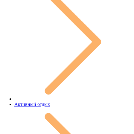
Активный отдых