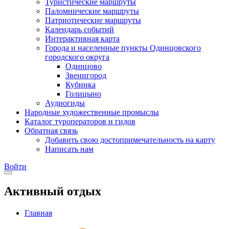
Туристические маршруты
Паломнические маршруты
Патриотические маршруты
Календарь событий
Интерактивная карта
Города и населенные пункты Одинцовского
городского округа
Одинцово
Звенигород
Кубинка
Голицыно
Аудиогиды
Народные художественные промыслы
Каталог туроператоров и гидов
Обратная связь
Добавить свою достопримечательность на карту
Написать нам
Войти
Активный отдых
Главная