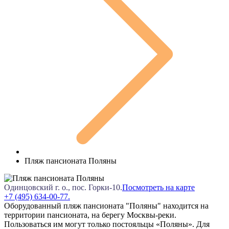
Пляж пансионата Поляны
Одинцовский г. о., пос. Горки-10.
Посмотреть на карте
+7 (495) 634-00-77.
Оборудованный пляж пансионата "Поляны" находится на
территории пансионата, на берегу Москвы-реки.
Пользоваться им могут только постояльцы «Поляны». Для