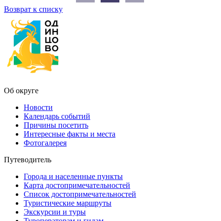
Возврат к списку
Об округе
Новости
Календарь событий
Причины посетить
Интересные факты и места
Фотогалерея
Путеводитель
Города и населенные пункты
Карта достопримечательностей
Список достопримечательностей
Туристические маршруты
Экскурсии и туры
Туроператорам и гидам