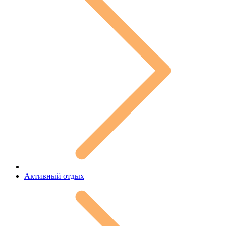
Активный отдых