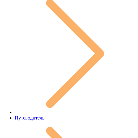
Путеводитель