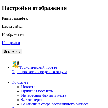
Настройки отображения
Размер шрифта:
Цвета сайта:
Изображения
Настройки
Выключить
Туристический портал
Одинцовского городского округа
Об округе
Новости
Причины посетить
Интересные факты и места
Фотогалерея
Вакансии в сфере гостиничного бизнеса