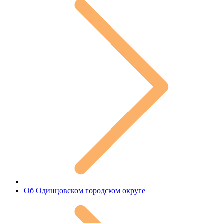
Об Одинцовском городском округе