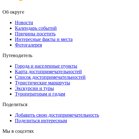
Об округе
Новости
Календарь событий
Причины посетить
Интересные факты и места
Фотогалерея
Путеводитель
Города и населенные пункты
Карта достопримечательностей
Список достопримечательностей
Туристические маршруты
Экскурсии и туры
Туроператорам и гидам
Поделиться
Добавить свою достопримечательность
Поделиться интересным
Мы в соцсетях