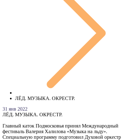
ЛЁД. МУЗЫКА. ОКРЕСТР.
31 янв 2022
ЛЁД. МУЗЫКА. ОКРЕСТР.
Главный каток Подмосковья принял Международный
фестиваль Валерия Халилова «Музыка на льду».
Специальную программу подготовил Духовой оркестр