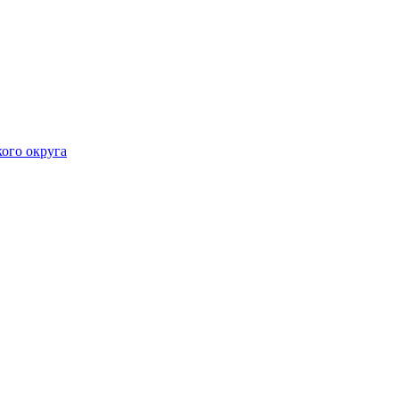
ого округа