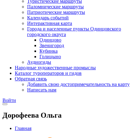
Туристические маршруты
Паломнические маршруты
Патриотические маршруты
Календарь событий
Интерактивная карта
Города и населенные пункты Одинцовского
городского округа
Одинцово
Звенигород
Кубинка
Голицыно
Аудиогиды
Народные художественные промыслы
Каталог туроператоров и гидов
Обратная связь
Добавить свою достопримечательность на карту
Написать нам
Войти
Дорофеева Ольга
Главная