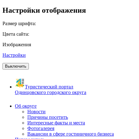
Настройки отображения
Размер шрифта:
Цвета сайта:
Изображения
Настройки
Выключить
Туристический портал
Одинцовского городского округа
Об округе
Новости
Причины посетить
Интересные факты и места
Фотогалерея
Вакансии в сфере гостиничного бизнеса