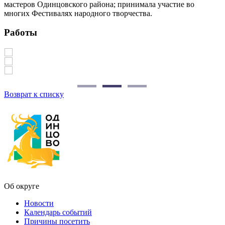
мастеров Одинцовского района; принимала участие во
многих Фестивалях народного творчества.
Работы
Возврат к списку
Об округе
Новости
Календарь событий
Причины посетить