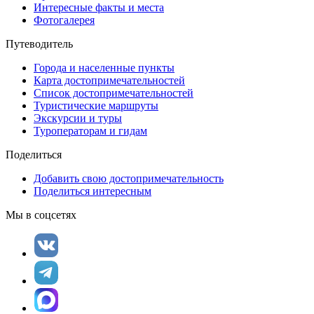
Интересные факты и места
Фотогалерея
Путеводитель
Города и населенные пункты
Карта достопримечательностей
Список достопримечательностей
Туристические маршруты
Экскурсии и туры
Туроператорам и гидам
Поделиться
Добавить свою достопримечательность
Поделиться интересным
Мы в соцсетях