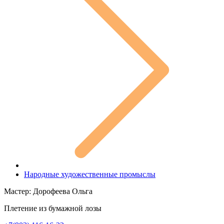
Народные художественные промыслы
Мастер: Дорофеева Ольга
Плетение из бумажной лозы