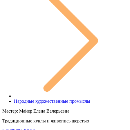
Народные художественные промыслы
Мастер: Майер Елена Валерьевна
Традиционные куклы и живопись шерстью