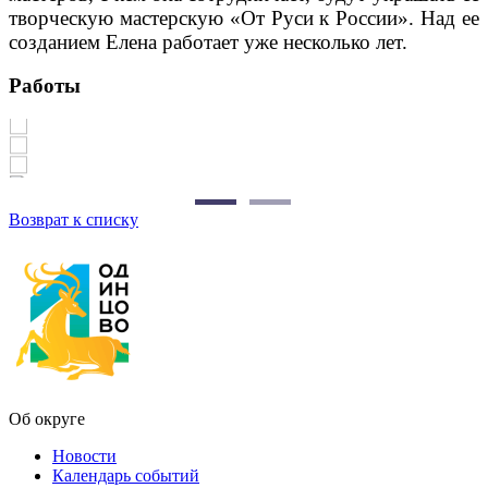
творческую мастерскую «От Руси к России». Над ее
созданием Елена работает уже несколько лет.
Работы
Возврат к списку
Об округе
Новости
Календарь событий