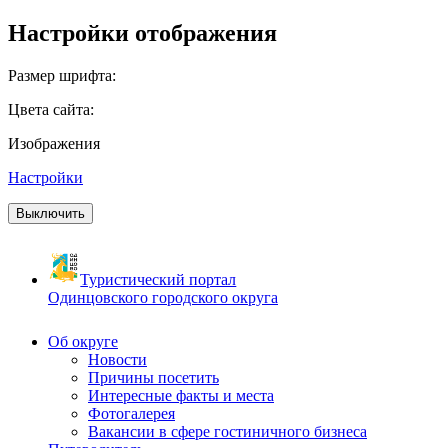
Настройки отображения
Размер шрифта:
Цвета сайта:
Изображения
Настройки
Выключить
Туристический портал
Одинцовского городского округа
Об округе
Новости
Причины посетить
Интересные факты и места
Фотогалерея
Вакансии в сфере гостиничного бизнеса