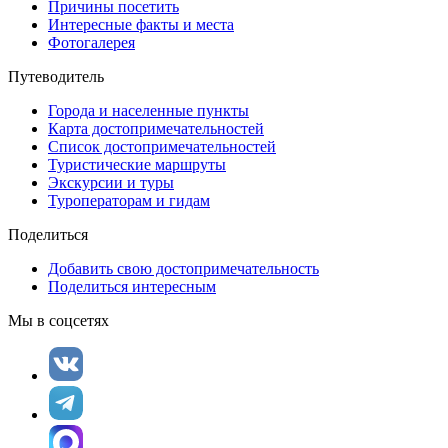
Причины посетить
Интересные факты и места
Фотогалерея
Путеводитель
Города и населенные пункты
Карта достопримечательностей
Список достопримечательностей
Туристические маршруты
Экскурсии и туры
Туроператорам и гидам
Поделиться
Добавить свою достопримечательность
Поделиться интересным
Мы в соцсетях