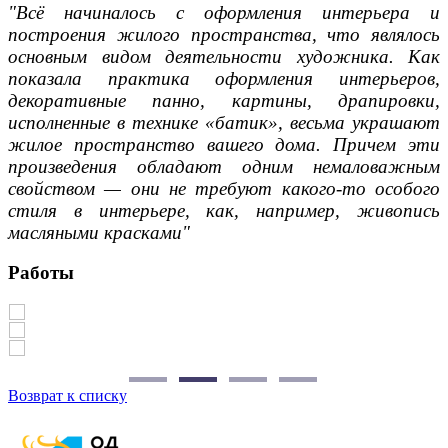
"Всё начиналось с оформления интерьера и
построения жилого пространства, что являлось
основным видом деятельности художника. Как
показала практика оформления интерьеров,
декоративные панно, картины, драпировки,
исполненные в технике «батик», весьма украшают
жилое пространство вашего дома. Причем эти
произведения обладают одним немаловажным
свойством — они не требуют какого-то особого
стиля в интерьере, как, например, живопись
масляными красками"
Работы
Возврат к списку