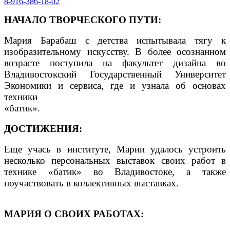
8-916-386-18-02
НАЧАЛО ТВОРЧЕСКОГО ПУТИ:
Мария Барабаш с детства испытывала тягу к
изобразительному искусству. В более осознанном
возрасте поступила на факультет дизайна во
Владивостокский Государственный Университет
Экономики и сервиса, где и узнала об основах
техники
«батик».
ДОСТИЖЕНИЯ:
Еще учась в институте, Марии удалось устроить
несколько персональных выставок своих работ в
технике «батик» во Владивостоке, а также
поучаствовать в коллективных выставках.
МАРИЯ О СВОИХ РАБОТАХ: