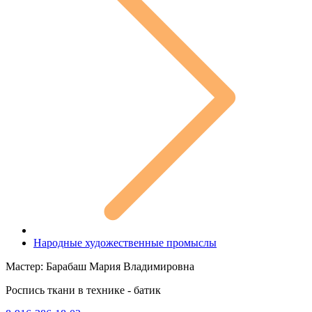
Народные художественные промыслы
Мастер: Барабаш Мария Владимировна
Роспись ткани в технике - батик