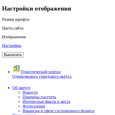
Настройки отображения
Размер шрифта:
Цвета сайта:
Изображения
Настройки
Выключить
Туристический портал
Одинцовского городского округа
Об округе
Новости
Причины посетить
Интересные факты и места
Фотогалерея
Вакансии в сфере гостиничного бизнеса