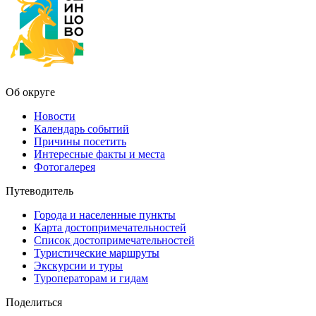
Об округе
Новости
Календарь событий
Причины посетить
Интересные факты и места
Фотогалерея
Путеводитель
Города и населенные пункты
Карта достопримечательностей
Список достопримечательностей
Туристические маршруты
Экскурсии и туры
Туроператорам и гидам
Поделиться